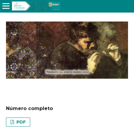
Número completo
PDF