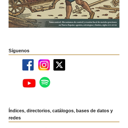
Síguenos
Índices, directorios, catálogos, bases de datos y
redes