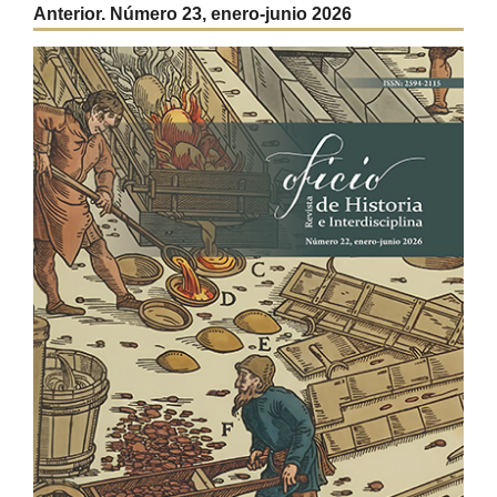
Anterior. Número 23, enero-junio 2026