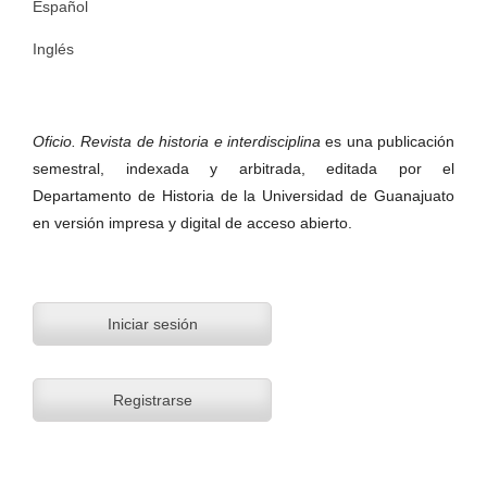
Español
Inglés
Oficio. Revista de historia e interdisciplina
es una publicación
semestral, indexada y arbitrada, editada por el
Departamento de Historia de la Universidad de Guanajuato
en versión impresa y digital de acceso abierto.
Iniciar sesión
Registrarse