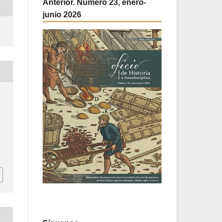
Anterior. Número 23, enero-
junio 2026
3