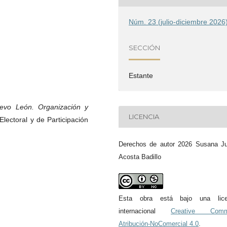
Núm. 23 (julio-diciembre 2026
SECCIÓN
Estante
Nuevo León. Organización y
LICENCIA
 Electoral y de Participación
Derechos de autor 2026 Susana Ju
Acosta Badillo
Esta obra está bajo una lice
internacional
Creative Com
Atribución-NoComercial 4.0
.