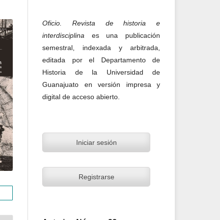
Oficio. Revista de historia e
interdisciplina
es una publicación
semestral, indexada y arbitrada,
editada por el Departamento de
Historia de la Universidad de
Guanajuato en versión impresa y
digital de acceso abierto.
Iniciar sesión
Registrarse