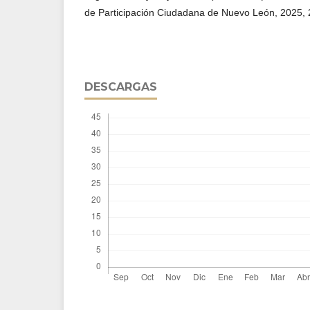
de Participación Ciudadana de Nuevo León, 2025, 
DESCARGAS