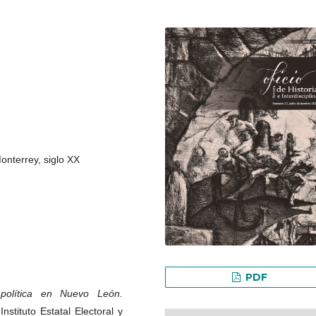
 Monterrey, siglo XX
PDF
política en Nuevo León.
Instituto Estatal Electoral y