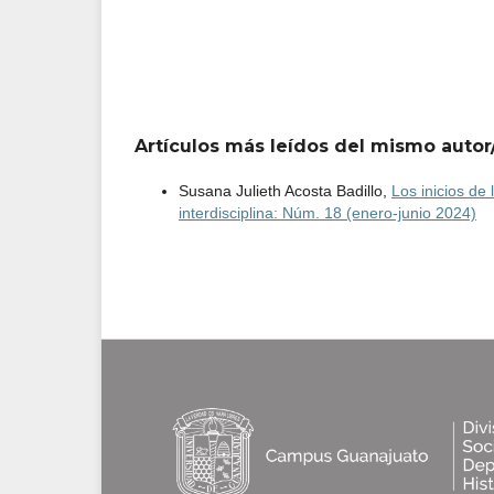
Artículos más leídos del mismo autor
Susana Julieth Acosta Badillo,
Los inicios de
interdisciplina: Núm. 18 (enero-junio 2024)