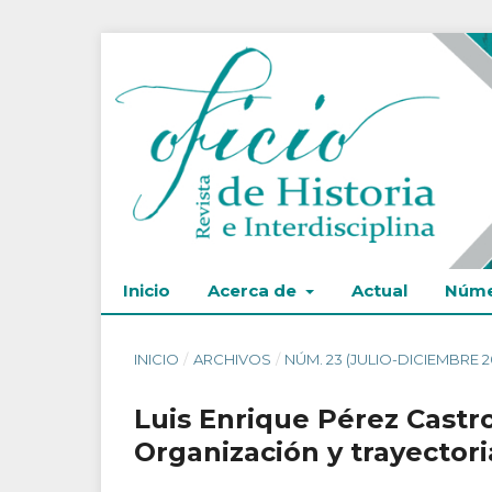
Inicio
Acerca de
Actual
Núme
INICIO
/
ARCHIVOS
/
NÚM. 23 (JULIO-DICIEMBRE 2
Luis Enrique Pérez Castro
Organización y trayectori