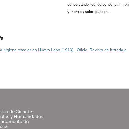
conservando los derechos patrimon
y morales sobre su obra.
/a
 la higiene escolar en Nuevo León (1913)
,
Oficio. Revista de historia e