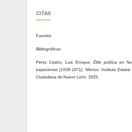
CITAS
Fuentes
Bibliográficas
Pérez Castro, Luis Enrique,
Élite política en 
trayectorias (1939-1971),
México: Instituto Estatal
Ciudadana de Nuevo León, 2025.