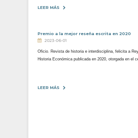
LEER MÁS
Premio a la mejor reseña escrita en 2020
2023-06-01
Oficio. Revista de historia e interdisciplina, felicita a
Historia Económica publicada en 2020, otorgada en el 
LEER MÁS