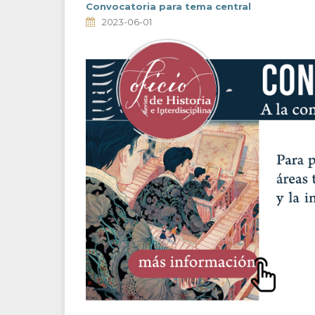
Convocatoria para tema central
2023-06-01