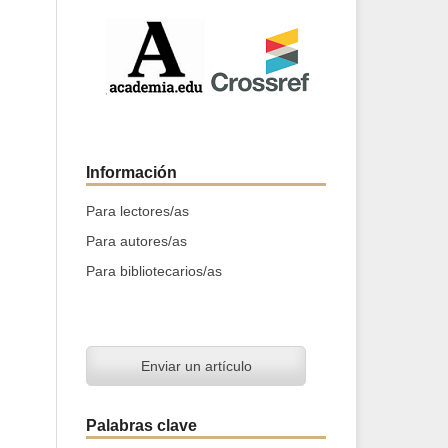
Información
Para lectores/as
Para autores/as
Para bibliotecarios/as
Enviar un artículo
Palabras clave