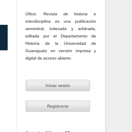
Oficio. Revista de historia e
interdisciplina
es una publicación
semestral, indexada y arbitrada,
editada por el Departamento de
Historia de la Universidad de
Guanajuato en versión impresa y
digital de acceso abierto.
Iniciar sesión
Registrarse