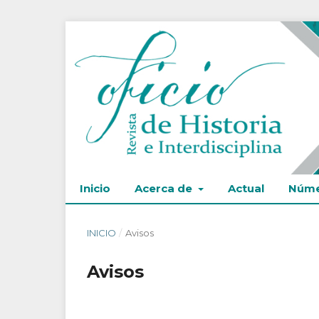
Inicio
Acerca de
Actual
Núme
INICIO
/
Avisos
Avisos