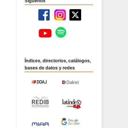
Síguenos
Índices, directorios, catálogos,
bases de datos y redes