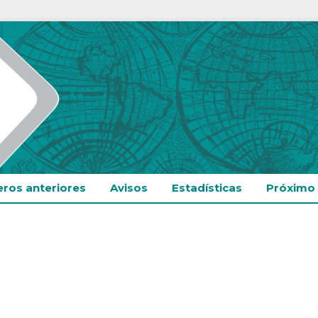
ros anteriores
Avisos
Estadísticas
Próximo