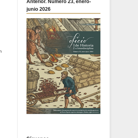
Anterior. Número 23, enero-
junio 2026
n