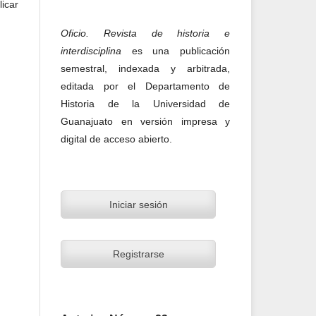
licar
Oficio. Revista de historia e
interdisciplina
es una publicación
semestral, indexada y arbitrada,
editada por el Departamento de
Historia de la Universidad de
Guanajuato en versión impresa y
digital de acceso abierto.
Iniciar sesión
Registrarse