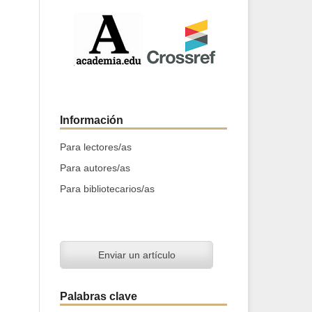
Información
Para lectores/as
Para autores/as
Para bibliotecarios/as
Enviar un artículo
Palabras clave