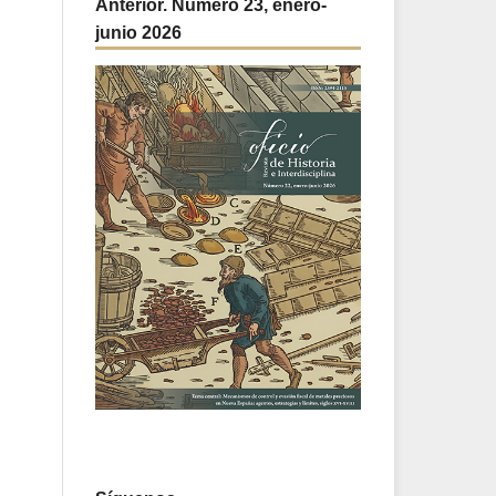
Anterior. Número 23, enero-
junio 2026