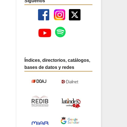
Síguenos
Índices, directorios, catálogos,
bases de datos y redes