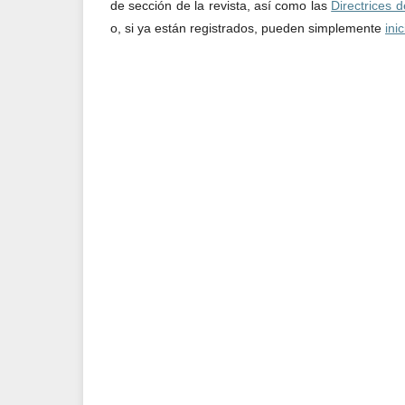
de sección de la revista, así como las
Directrices d
o, si ya están registrados, pueden simplemente
ini