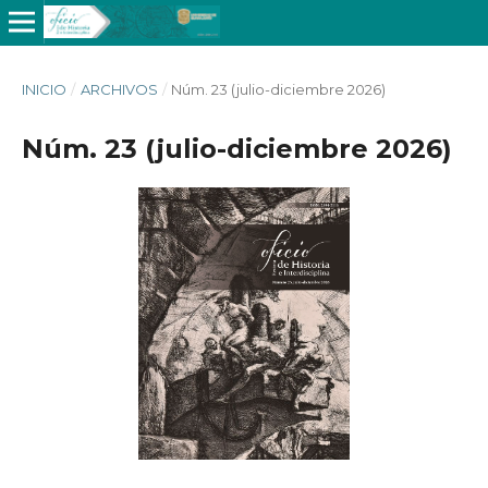
INICIO
/
ARCHIVOS
/
Núm. 23 (julio-diciembre 2026)
Núm. 23 (julio-diciembre 2026)