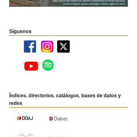
Síguenos
Índices, directorios, catálogos, bases de datos y
redes