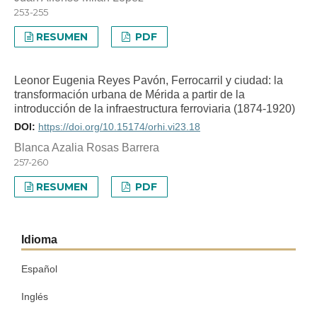
253-255
RESUMEN
PDF
Leonor Eugenia Reyes Pavón, Ferrocarril y ciudad: la
transformación urbana de Mérida a partir de la
introducción de la infraestructura ferroviaria (1874-1920)
DOI:
https://doi.org/10.15174/orhi.vi23.18
Blanca Azalia Rosas Barrera
257-260
RESUMEN
PDF
Idioma
Español
Inglés