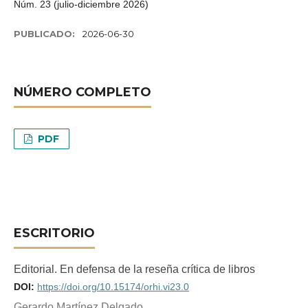
Núm. 23 (julio-diciembre 2026)
PUBLICADO:
2026-06-30
NÚMERO COMPLETO
PDF
ESCRITORIO
Editorial. En defensa de la reseña crítica de libros
DOI:
https://doi.org/10.15174/orhi.vi23.0
Gerardo Martínez Delgado