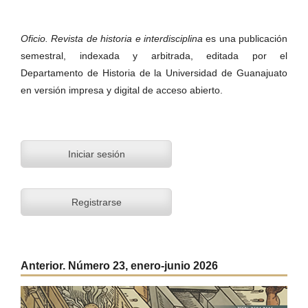
Oficio. Revista de historia e interdisciplina
es una publicación
semestral, indexada y arbitrada, editada por el
Departamento de Historia de la Universidad de Guanajuato
en versión impresa y digital de acceso abierto.
Iniciar sesión
Registrarse
Anterior. Número 23, enero-junio 2026