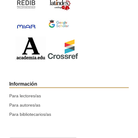
Información
Para lectores/as
Para autores/as
Para bibliotecarios/as