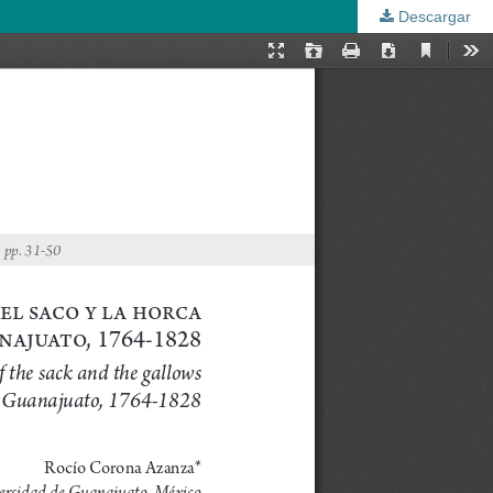
Descargar