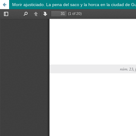
Morir ajusticiado. La pena del saco y la horca en la ciudad de 