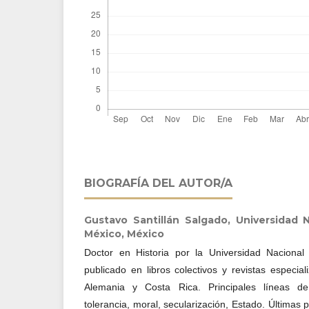
BIOGRAFÍA DEL AUTOR/A
Gustavo Santillán Salgado,
Universidad 
México, México
Doctor en Historia por la Universidad Nacion
publicado en libros colectivos y revistas especi
Alemania y Costa Rica. Principales líneas de 
tolerancia, moral, secularización, Estado. Últimas 