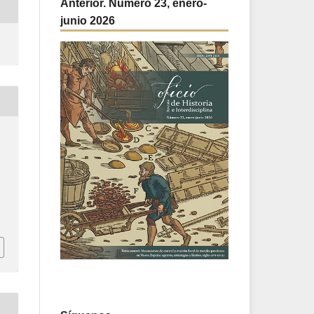
Anterior. Número 23, enero-
junio 2026