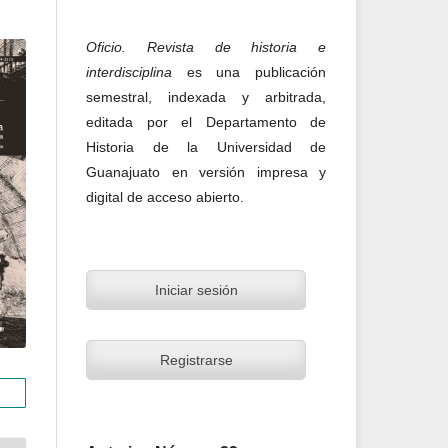
Oficio. Revista de historia e
interdisciplina
es una publicación
semestral, indexada y arbitrada,
editada por el Departamento de
Historia de la Universidad de
Guanajuato en versión impresa y
digital de acceso abierto.
Iniciar sesión
Registrarse