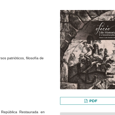
sos patrióticos, filosofía de
PDF
la República Restaurada en