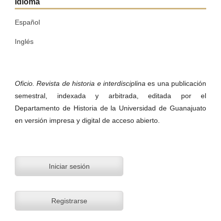
Idioma
Español
Inglés
Oficio. Revista de historia e interdisciplina
es una publicación
semestral, indexada y arbitrada, editada por el
Departamento de Historia de la Universidad de Guanajuato
en versión impresa y digital de acceso abierto.
Iniciar sesión
Registrarse