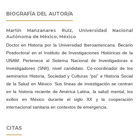
BIOGRAFÍA DEL AUTOR/A
Martín Manzanares Ruiz,
Universidad Nacional
Autónoma de México, México
Doctor en Historia por la Universidad Iberoamericana. Becario
Posdoctoral en el Instituto de Investigaciones Históricas de la
UNAM. Pertenece al Sistema Nacional de Investigadoras e
Investigadores (SNII), nivel candidato. Co-coordinador de los
seminarios Historia, Sociedad y Culturas “psi” e Historia Social
de la Salud en México. Sus líneas de investigación se centran
en la historia reciente de América Latina, la salud mental, los
exilios en México durante el siglo XX y la cooperación
internacional sanitaria en contextos de emergencia.
CITAS