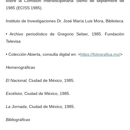
sobre la Comisión Interdisciplinaria Sismo de septiembre de
1985 (ECISS 1985).
Instituto de Investigaciones Dr. José María Luis Mora, Biblioteca
• Archivo periodístico de Gregorio Selser, 1985. Fundación
Televisa
• Colección Abierta, consulta digital en: <
https://fotografica.mx/
>
Hemerográficas
El Nacional,
Ciudad de México, 1985.
Excélsior,
Ciudad de México, 1985.
La Jornada,
Ciudad de México, 1985.
Bibliográficas