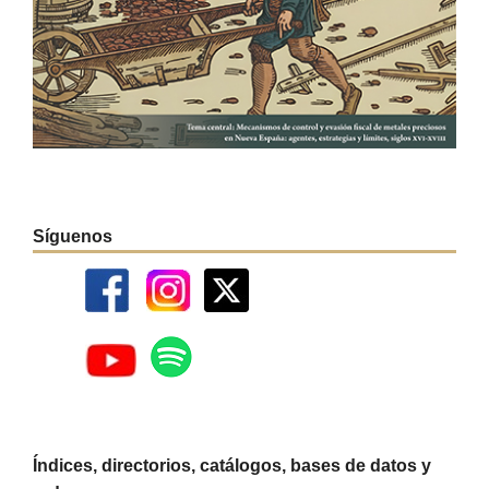
Síguenos
Índices, directorios, catálogos, bases de datos y