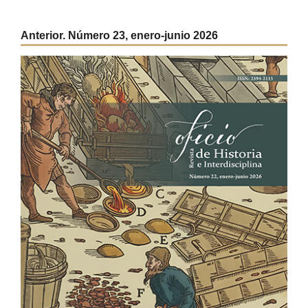
Anterior. Número 23, enero-junio 2026