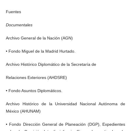
Fuentes
Documentales
Archivo General de la Nación (AGN)
• Fondo Miguel de la Madrid Hurtado.
Archivo Histórico Diplomático de la Secretaría de
Relaciones Exteriores (AHDSRE)
• Fondo Asuntos Diplomáticos.
Archivo Histórico de la Universidad Nacional Autónoma de
México (AHUNAM)
• Fondo Dirección General de Planeación (DGP), Expedientes