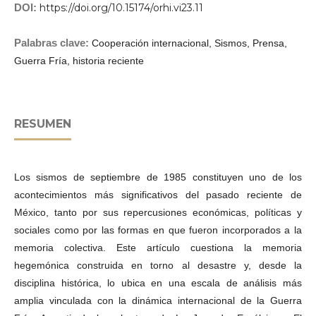
DOI:
https://doi.org/10.15174/orhi.vi23.11
Palabras clave:
Cooperación internacional, Sismos, Prensa,
Guerra Fría, historia reciente
RESUMEN
Los sismos de septiembre de 1985 constituyen uno de los
acontecimientos más significativos del pasado reciente de
México, tanto por sus repercusiones económicas, políticas y
sociales como por las formas en que fueron incorporados a la
memoria colectiva. Este artículo cuestiona la memoria
hegemónica construida en torno al desastre y, desde la
disciplina histórica, lo ubica en una escala de análisis más
amplia vinculada con la dinámica internacional de la Guerra