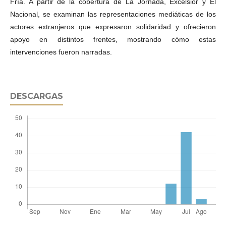
Fría. A partir de la cobertura de La Jornada, Excélsior y El
Nacional, se examinan las representaciones mediáticas de los
actores extranjeros que expresaron solidaridad y ofrecieron
apoyo en distintos frentes, mostrando cómo estas
intervenciones fueron narradas.
DESCARGAS