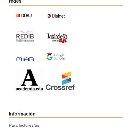
redes
Información
Para lectores/as