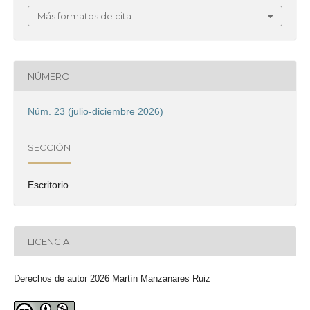
Más formatos de cita
NÚMERO
Núm. 23 (julio-diciembre 2026)
SECCIÓN
Escritorio
LICENCIA
Derechos de autor 2026 Martín Manzanares Ruiz