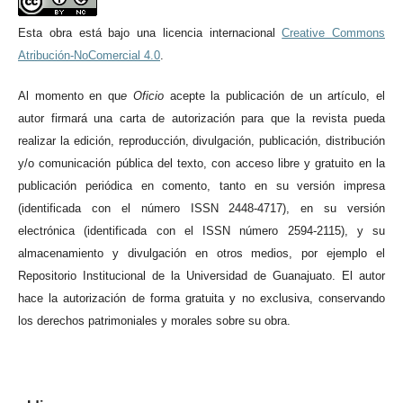
Esta obra está bajo una licencia internacional
Creative Commons
Atribución-NoComercial 4.0
.
Al momento en qu
e
Oficio
acepte la publicación de un artículo, el
autor firmará una carta de autorización para que la revista pueda
realizar la edición, reproducción, divulgación, publicación, distribución
y/o comunicación pública del texto, con acceso libre y gratuito en la
publicación periódica en comento, tanto en su versión impresa
(identificada con el número ISSN 2448-4717), en su versión
electrónica (identificada con el ISSN número 2594-2115), y su
almacenamiento y divulgación en otros medios, por ejemplo el
Repositorio Institucional de la Universidad de Guanajuato. El autor
hace la autorización de forma gratuita y no exclusiva, conservando
los derechos patrimoniales y morales sobre su obra.