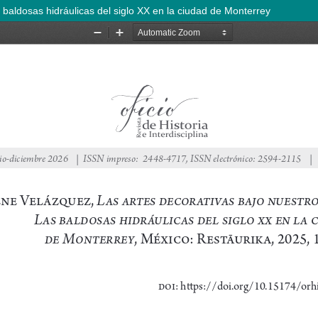
 baldosas hidráulicas del siglo XX en la ciudad de Monterrey