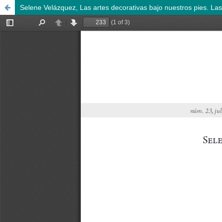
Selene Velázquez, Las artes decorativas bajo nuestros pies. Las