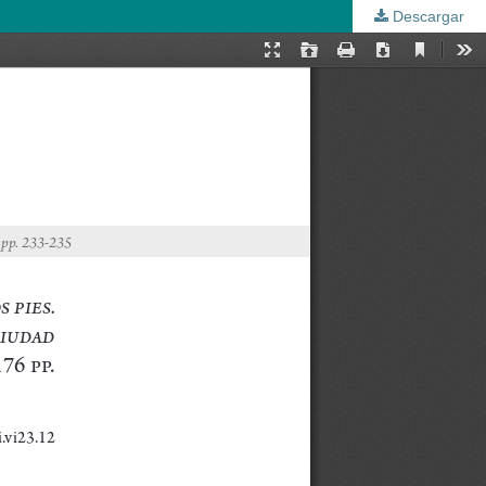
Descargar