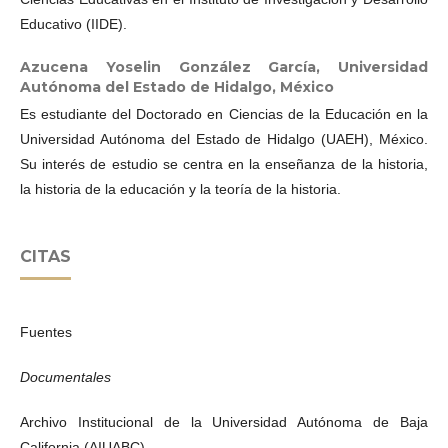
Educativo (IIDE).
Azucena Yoselin González García,
Universidad
Autónoma del Estado de Hidalgo, México
Es estudiante del Doctorado en Ciencias de la Educación en la
Universidad Autónoma del Estado de Hidalgo (UAEH), México.
Su interés de estudio se centra en la enseñanza de la historia,
la historia de la educación y la teoría de la historia.
CITAS
Fuentes
Documentales
Archivo Institucional de la Universidad Autónoma de Baja
California (AIUABC)