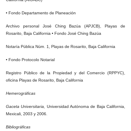
• Fondo Departamento de Planeación
Archivo personal José Ching Bazúa (APJCB), Playas de
Rosarito, Baja California • Fondo José Ching Bazúa
Notaría Pública Núm. 1, Playas de Rosarito, Baja California
• Fondo Protocolo Notarial
Registro Público de la Propiedad y del Comercio (RPPYC),
oficina Playas de Rosarito, Baja California
Hemerográficas
Gaceta Universitaria,
Universidad Autónoma de Baja California,
Mexicali, 2003 y 2006.
Bibliográficas