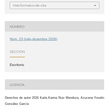
Más formatos de cita
NÚMERO
Núm. 23 (julio-diciembre 2026)
SECCIÓN
Escritorio
LICENCIA
Derechos de autor 2026 Karla Karina Ruiz Mendoza, Azucena Yoselin
González García