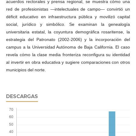
acuerdos rectorales y prensa regional, se muestra cómo una
red de profesionistas —intelectuales de campo— convirtió un
déficit educativo en infraestructura pública y movilizó capital
social, jurídico y simbólico. Se examinan la genealogía
universitaria estatal, la coyuntura demográfica rosaritense, la
estrategia del Patronato (2002-2006) y la incorporación del
campus a la Universidad Autónoma de Baja California. El caso
revela cómo la clase media fronteriza reconfigura su identidad
al invertir en obra educativa y sugiere comparaciones con otros
municipios del norte.
DESCARGAS