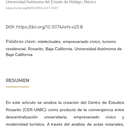
Universidad Autónoma del Estado de Hidalgo, México
https://orcid.org/0000-0002-1217-7247
DOI:
https://doi.org/10.15174/orhi.vi23.8
Palabras clave:
intelectuales, empresariado cívico, turismo
residencial, Rosarito, Baja California, Universidad Autónoma de
Baja California
RESUMEN
En este artículo se analiza la creación del Centro de Estudios
Rosarito (CER-UABC) como producto de la convergencia entre
descentralización universitaria, empresariado cívico y
modernidad turística. A través del análisis de actas notariales,