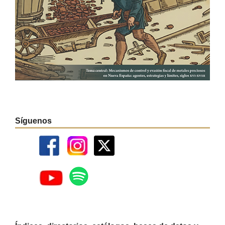
Síguenos