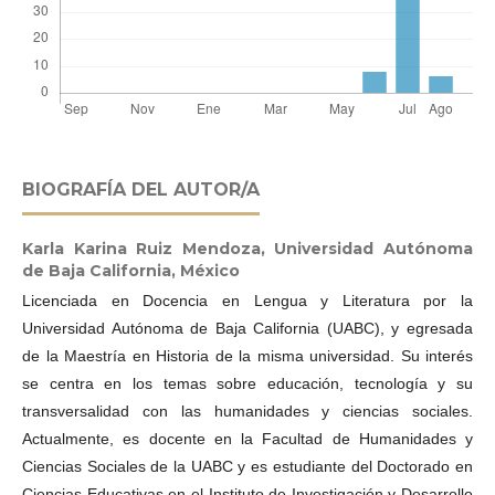
BIOGRAFÍA DEL AUTOR/A
Karla Karina Ruiz Mendoza,
Universidad Autónoma
de Baja California, México
Licenciada en Docencia en Lengua y Literatura por la
Universidad Autónoma de Baja California (UABC), y egresada
de la Maestría en Historia de la misma universidad. Su interés
se centra en los temas sobre educación, tecnología y su
transversalidad con las humanidades y ciencias sociales.
Actualmente, es docente en la Facultad de Humanidades y
Ciencias Sociales de la UABC y es estudiante del Doctorado en
Ciencias Educativas en el Instituto de Investigación y Desarrollo