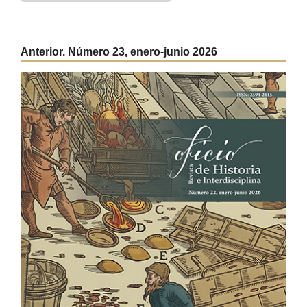
Anterior. Número 23, enero-junio 2026