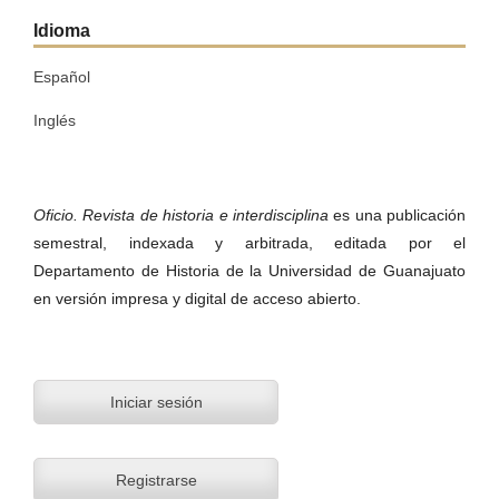
Idioma
Español
Inglés
Oficio. Revista de historia e interdisciplina
es una publicación
semestral, indexada y arbitrada, editada por el
Departamento de Historia de la Universidad de Guanajuato
en versión impresa y digital de acceso abierto.
Iniciar sesión
Registrarse