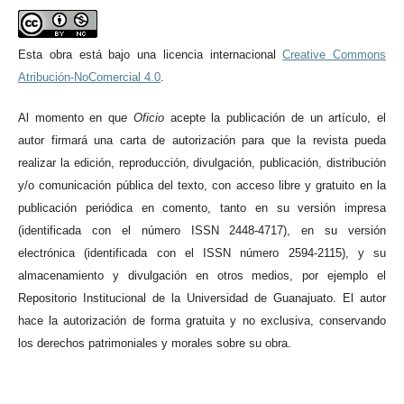
Esta obra está bajo una licencia internacional
Creative Commons
Atribución-NoComercial 4.0
.
Al momento en qu
e
Oficio
acepte la publicación de un artículo, el
autor firmará una carta de autorización para que la revista pueda
realizar la edición, reproducción, divulgación, publicación, distribución
y/o comunicación pública del texto, con acceso libre y gratuito en la
publicación periódica en comento, tanto en su versión impresa
(identificada con el número ISSN 2448-4717), en su versión
electrónica (identificada con el ISSN número 2594-2115), y su
almacenamiento y divulgación en otros medios, por ejemplo el
Repositorio Institucional de la Universidad de Guanajuato. El autor
hace la autorización de forma gratuita y no exclusiva, conservando
los derechos patrimoniales y morales sobre su obra.