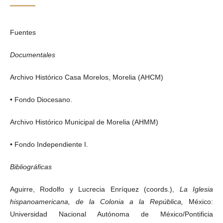
Fuentes
Documentales
Archivo Histórico Casa Morelos, Morelia (AHCM)
• Fondo Diocesano.
Archivo Histórico Municipal de Morelia (AHMM)
• Fondo Independiente I.
Bibliográficas
Aguirre, Rodolfo y Lucrecia Enríquez (coords.),
La Iglesia
hispanoamericana, de la Colonia a la República,
México:
Universidad Nacional Autónoma de México/Pontificia