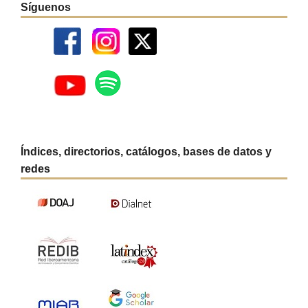
Síguenos
Índices, directorios, catálogos, bases de datos y
redes