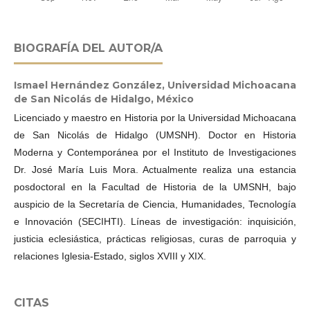
BIOGRAFÍA DEL AUTOR/A
Ismael Hernández González,
Universidad Michoacana
de San Nicolás de Hidalgo, México
Licenciado y maestro en Historia por la Universidad Michoacana
de San Nicolás de Hidalgo (UMSNH). Doctor en Historia
Moderna y Contemporánea por el Instituto de Investigaciones
Dr. José María Luis Mora. Actualmente realiza una estancia
posdoctoral en la Facultad de Historia de la UMSNH, bajo
auspicio de la Secretaría de Ciencia, Humanidades, Tecnología
e Innovación (SECIHTI). Líneas de investigación: inquisición,
justicia eclesiástica, prácticas religiosas, curas de parroquia y
relaciones Iglesia-Estado, siglos XVIII y XIX.
CITAS