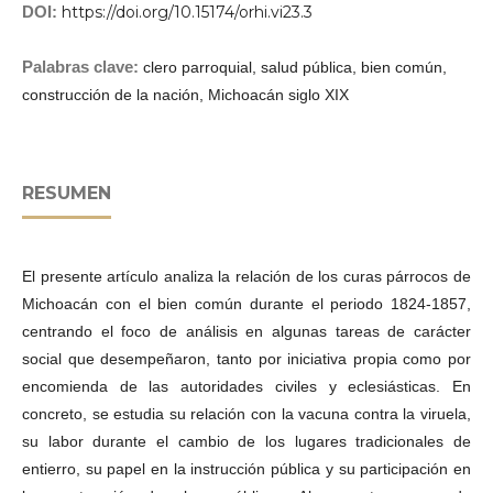
DOI:
https://doi.org/10.15174/orhi.vi23.3
Palabras clave:
clero parroquial, salud pública, bien común,
construcción de la nación, Michoacán siglo XIX
RESUMEN
El presente artículo analiza la relación de los curas párrocos de
Michoacán con el bien común durante el periodo 1824-1857,
centrando el foco de análisis en algunas tareas de carácter
social que desempeñaron, tanto por iniciativa propia como por
encomienda de las autoridades civiles y eclesiásticas. En
concreto, se estudia su relación con la vacuna contra la viruela,
su labor durante el cambio de los lugares tradicionales de
entierro, su papel en la instrucción pública y su participación en