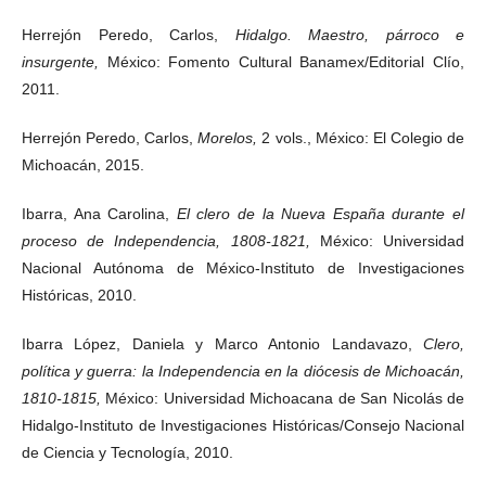
Herrejón Peredo, Carlos,
Hidalgo. Maestro, párroco e
insurgente,
México: Fomento Cultural Banamex/Editorial Clío,
2011.
Herrejón Peredo, Carlos,
Morelos,
2 vols., México: El Colegio de
Michoacán, 2015.
Ibarra, Ana Carolina,
El clero de la Nueva España durante el
proceso de Independencia, 1808-1821,
México: Universidad
Nacional Autónoma de México-Instituto de Investigaciones
Históricas, 2010.
Ibarra López, Daniela y Marco Antonio Landavazo,
Clero,
política y guerra: la Independencia en la diócesis de Michoacán,
1810-1815,
México: Universidad Michoacana de San Nicolás de
Hidalgo-Instituto de Investigaciones Históricas/Consejo Nacional
de Ciencia y Tecnología, 2010.