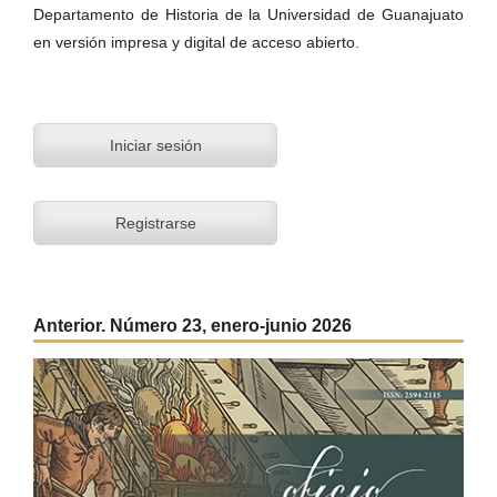
Departamento de Historia de la Universidad de Guanajuato
en versión impresa y digital de acceso abierto.
Iniciar sesión
Registrarse
Anterior. Número 23, enero-junio 2026