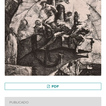
PDF
PUBLICADO