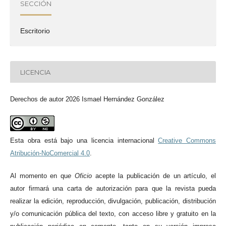
SECCIÓN
Escritorio
LICENCIA
Derechos de autor 2026 Ismael Hernández González
Esta obra está bajo una licencia internacional
Creative Commons
Atribución-NoComercial 4.0
.
Al momento en qu
e
Oficio
acepte la publicación de un artículo, el
autor firmará una carta de autorización para que la revista pueda
realizar la edición, reproducción, divulgación, publicación, distribución
y/o comunicación pública del texto, con acceso libre y gratuito en la