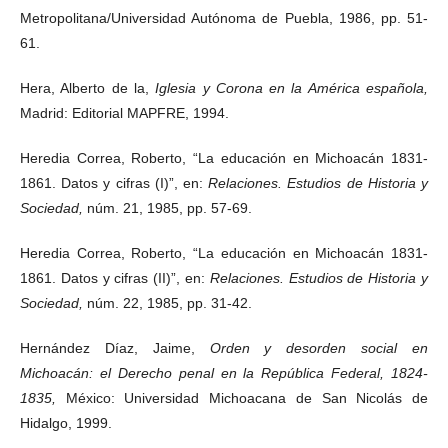
Metropolitana/Universidad Autónoma de Puebla, 1986, pp. 51-
61.
Hera, Alberto de la,
Iglesia y Corona en la América española,
Madrid: Editorial MAPFRE, 1994.
Heredia Correa, Roberto, “La educación en Michoacán 1831-
1861. Datos y cifras (I)”, en:
Relaciones. Estudios de Historia y
Sociedad,
núm. 21, 1985, pp. 57-69.
Heredia Correa, Roberto, “La educación en Michoacán 1831-
1861. Datos y cifras (II)”, en:
Relaciones. Estudios de Historia y
Sociedad,
núm. 22, 1985, pp. 31-42.
Hernández Díaz, Jaime,
Orden y desorden social en
Michoacán: el Derecho penal en la República Federal, 1824-
1835,
México: Universidad Michoacana de San Nicolás de
Hidalgo, 1999.