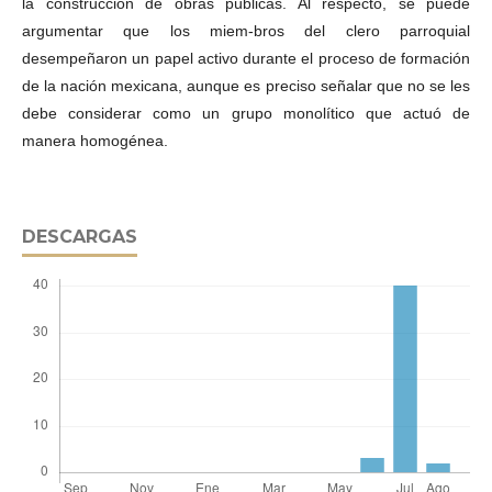
la construcción de obras públicas. Al respecto, se puede
argumentar que los miem-bros del clero parroquial
desempeñaron un papel activo durante el proceso de formación
de la nación mexicana, aunque es preciso señalar que no se les
debe considerar como un grupo monolítico que actuó de
manera homogénea.
DESCARGAS