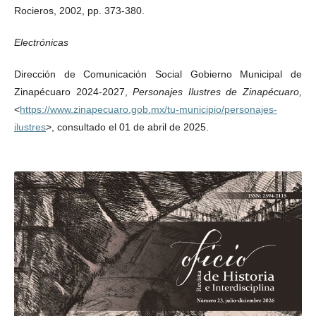
Rocieros, 2002, pp. 373-380.
Electrónicas
Dirección de Comunicación Social Gobierno Municipal de
Zinapécuaro 2024-2027,
Personajes Ilustres de Zinapécuaro,
<
https://www.zinapecuaro.gob.mx/tu-municipio/personajes-
ilustres
>, consultado el 01 de abril de 2025.