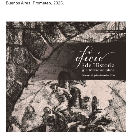
Buenos Aires: Prometeo, 2025.