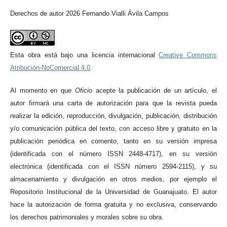
Derechos de autor 2026 Fernando Vialli Ávila Campos
Esta obra está bajo una licencia internacional
Creative Commons
Atribución-NoComercial 4.0
.
Al momento en qu
e
Oficio
acepte la publicación de un artículo, el
autor firmará una carta de autorización para que la revista pueda
realizar la edición, reproducción, divulgación, publicación, distribución
y/o comunicación pública del texto, con acceso libre y gratuito en la
publicación periódica en comento, tanto en su versión impresa
(identificada con el número ISSN 2448-4717), en su versión
electrónica (identificada con el ISSN número 2594-2115), y su
almacenamiento y divulgación en otros medios, por ejemplo el
Repositorio Institucional de la Universidad de Guanajuato. El autor
hace la autorización de forma gratuita y no exclusiva, conservando
los derechos patrimoniales y morales sobre su obra.