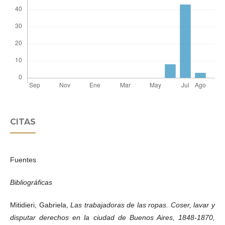
CITAS
Fuentes
Bibliográficas
Mitidieri, Gabriela,
Las trabajadoras de las ropas. Coser, lavar y
disputar derechos en la ciudad de Buenos Aires, 1848-1870,