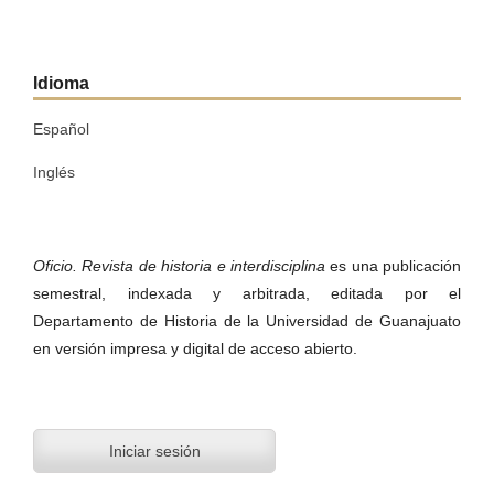
Idioma
Español
Inglés
Oficio. Revista de historia e interdisciplina
es una publicación
semestral, indexada y arbitrada, editada por el
Departamento de Historia de la Universidad de Guanajuato
en versión impresa y digital de acceso abierto.
Iniciar sesión