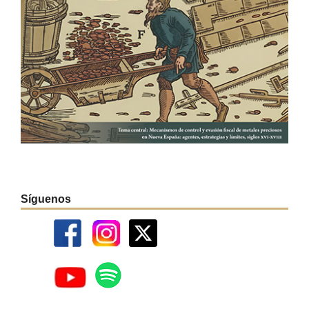
Síguenos