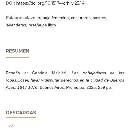
DOI:
https://doi.org/10.15174/orhi.vi23.14
Palabras clave:
trabajo femenino, costureras, sastres,
lavanderas, reseña de libro
RESUMEN
Reseña a: Gabriela Mitidieri,
Las trabajadoras de las
ropas.Coser, lavar y disputar derechos en la ciudad de Buenos
Aires, 1848-1870
, Buenos Aires: Prometeo, 2025, 259 pp.
DESCARGAS