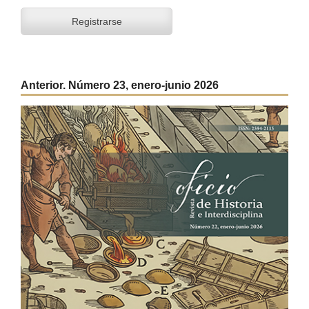
Registrarse
Anterior. Número 23, enero-junio 2026