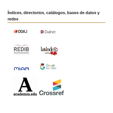
Índices, directorios, catálogos, bases de datos y
redes