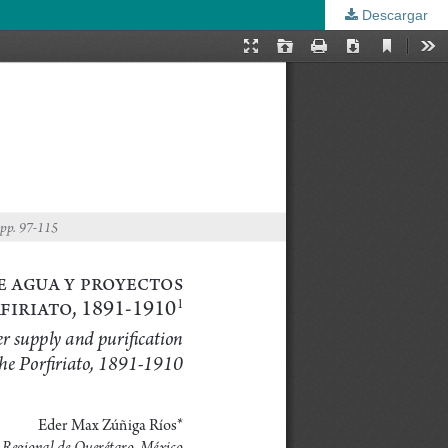
Descargar