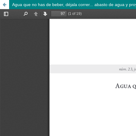
Agua que no has de beber, déjala correr... abasto de agua y proy