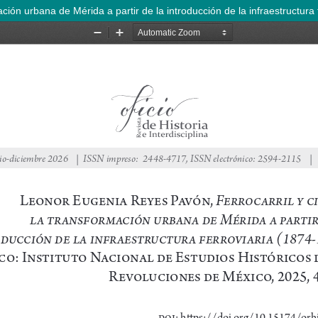
ión urbana de Mérida a partir de la introducción de la infraestructura