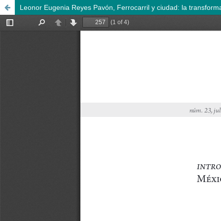
Leonor Eugenia Reyes Pavón, Ferrocarril y ciudad: la transformac