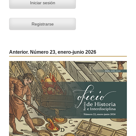
Iniciar sesión
Registrarse
Anterior. Número 23, enero-junio 2026