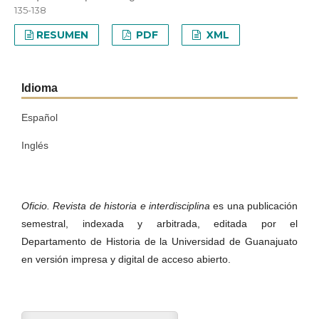
135-138
RESUMEN
PDF
XML
Idioma
Español
Inglés
Oficio. Revista de historia e interdisciplina
es una publicación
semestral, indexada y arbitrada, editada por el
Departamento de Historia de la Universidad de Guanajuato
en versión impresa y digital de acceso abierto.