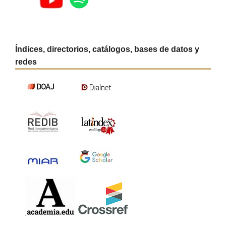
Índices, directorios, catálogos, bases de datos y
redes