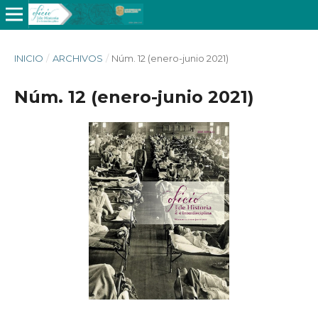
INICIO
/
ARCHIVOS
/
Núm. 12 (enero-junio 2021)
Núm. 12 (enero-junio 2021)