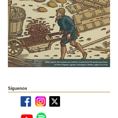
Síguenos