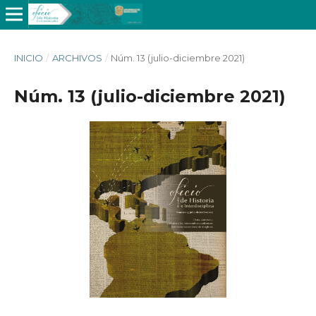
INICIO
/
ARCHIVOS
/
Núm. 13 (julio-diciembre 2021)
Núm. 13 (julio-diciembre 2021)