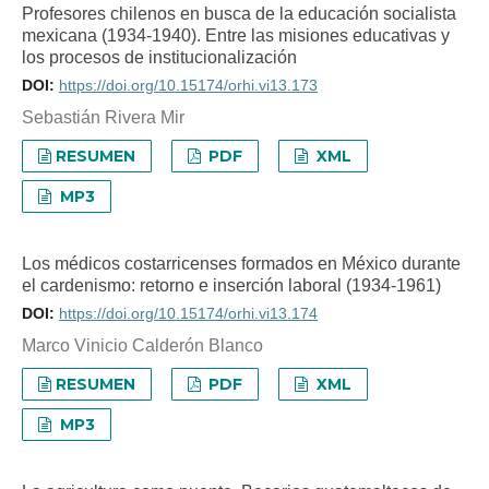
Profesores chilenos en busca de la educación socialista
mexicana (1934-1940). Entre las misiones educativas y
los procesos de institucionalización
DOI:
https://doi.org/10.15174/orhi.vi13.173
Sebastián Rivera Mir
RESUMEN
PDF
XML
MP3
Los médicos costarricenses formados en México durante
el cardenismo: retorno e inserción laboral (1934-1961)
DOI:
https://doi.org/10.15174/orhi.vi13.174
Marco Vinicio Calderón Blanco
RESUMEN
PDF
XML
MP3