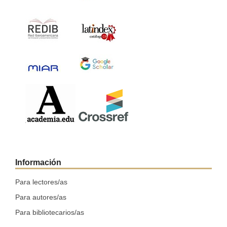
Información
Para lectores/as
Para autores/as
Para bibliotecarios/as