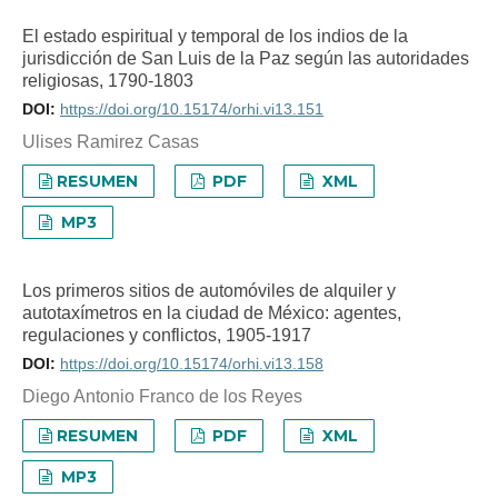
El estado espiritual y temporal de los indios de la
jurisdicción de San Luis de la Paz según las autoridades
religiosas, 1790-1803
DOI:
https://doi.org/10.15174/orhi.vi13.151
Ulises Ramirez Casas
RESUMEN
PDF
XML
MP3
Los primeros sitios de automóviles de alquiler y
autotaxímetros en la ciudad de México: agentes,
regulaciones y conflictos, 1905-1917
DOI:
https://doi.org/10.15174/orhi.vi13.158
Diego Antonio Franco de los Reyes
RESUMEN
PDF
XML
MP3