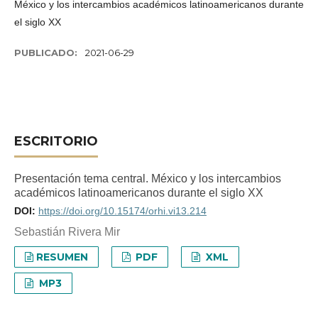
México y los intercambios académicos latinoamericanos durante
el siglo XX
PUBLICADO:
2021-06-29
ESCRITORIO
Presentación tema central. México y los intercambios
académicos latinoamericanos durante el siglo XX
DOI:
https://doi.org/10.15174/orhi.vi13.214
Sebastián Rivera Mir
RESUMEN
PDF
XML
MP3