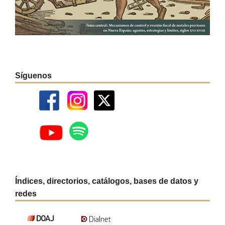
Síguenos
Índices, directorios, catálogos, bases de datos y
redes