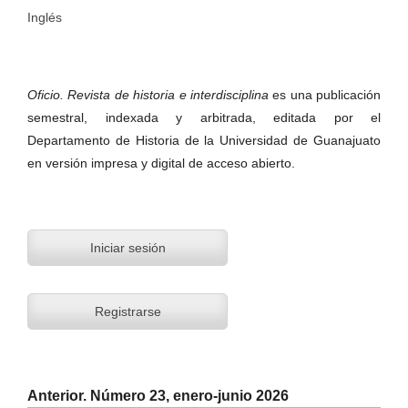
Inglés
Oficio. Revista de historia e interdisciplina
es una publicación
semestral, indexada y arbitrada, editada por el
Departamento de Historia de la Universidad de Guanajuato
en versión impresa y digital de acceso abierto.
Iniciar sesión
Registrarse
Anterior. Número 23, enero-junio 2026