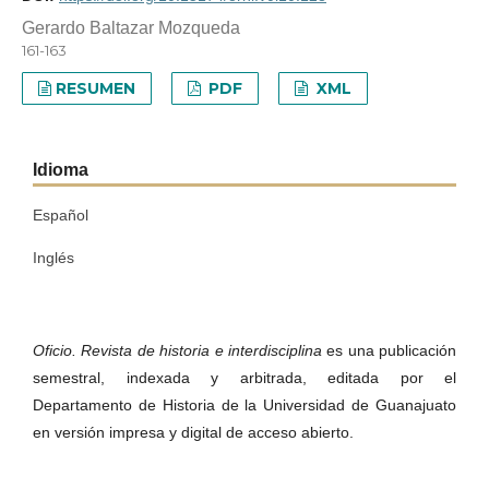
Gerardo Baltazar Mozqueda
161-163
RESUMEN
PDF
XML
Idioma
Español
Inglés
Oficio. Revista de historia e interdisciplina
es una publicación
semestral, indexada y arbitrada, editada por el
Departamento de Historia de la Universidad de Guanajuato
en versión impresa y digital de acceso abierto.