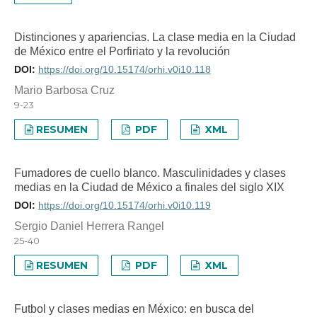
Distinciones y apariencias. La clase media en la Ciudad
de México entre el Porfiriato y la revolución
DOI:
https://doi.org/10.15174/orhi.v0i10.118
Mario Barbosa Cruz
9-23
RESUMEN
PDF
XML
Fumadores de cuello blanco. Masculinidades y clases
medias en la Ciudad de México a finales del siglo XIX
DOI:
https://doi.org/10.15174/orhi.v0i10.119
Sergio Daniel Herrera Rangel
25-40
RESUMEN
PDF
XML
Futbol y clases medias en México: en busca del