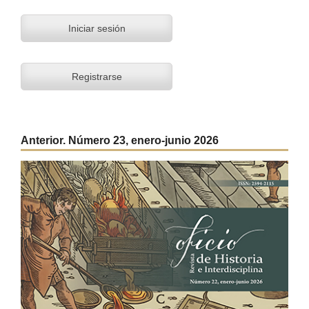
Iniciar sesión
Registrarse
Anterior. Número 23, enero-junio 2026