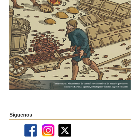
Síguenos