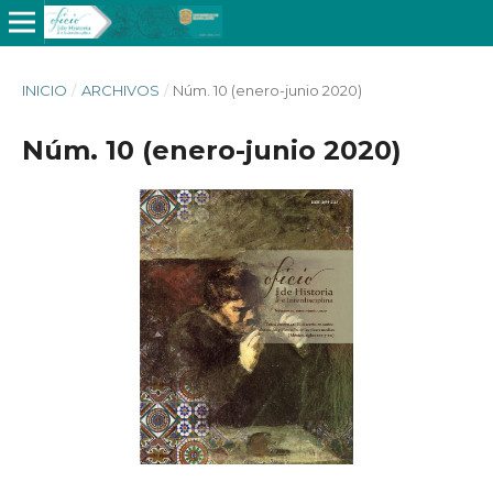
INICIO
/
ARCHIVOS
/
Núm. 10 (enero-junio 2020)
Núm. 10 (enero-junio 2020)