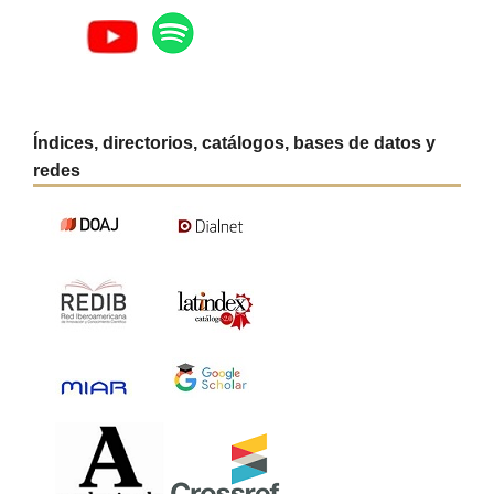
Índices, directorios, catálogos, bases de datos y
redes