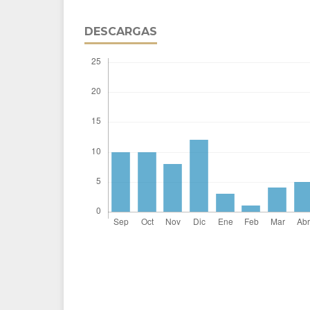
DESCARGAS