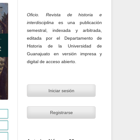
Oficio. Revista de historia e
interdisciplina
es una publicación
semestral, indexada y arbitrada,
editada por el Departamento de
Historia de la Universidad de
Guanajuato en versión impresa y
digital de acceso abierto.
Iniciar sesión
Registrarse