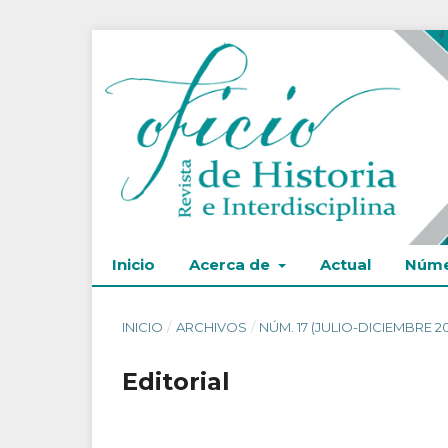
Inicio
Acerca de
Actual
Núme
INICIO
/
ARCHIVOS
/
NÚM. 17 (JULIO-DICIEMBRE 2
Editorial