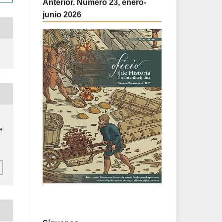
Anterior. Número 23, enero-
junio 2026
e