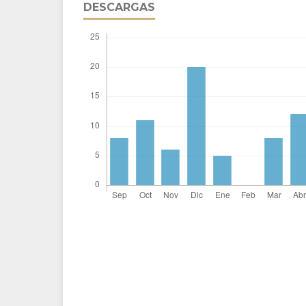
DESCARGAS