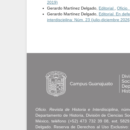
2019)
Gerardo Martínez Delgado,
Editorial
,
Oficio.
Gerardo Martínez Delgado,
Editorial. En def
interdisciplina: Núm. 23 (julio-diciembre 2026
Oficio. Revista de Historia e Interdisciplina
, núme
Departamento de Historia, División de Ciencias S
México, teléfono (+52) 473 732 39 08, ext. 5829, 
Delgado. Reserva de Derechos al Uso Exclusivo: