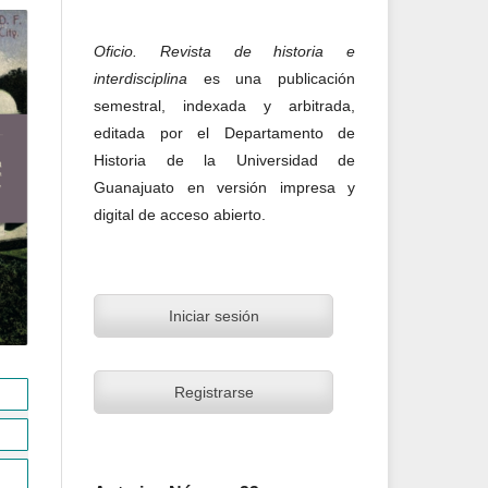
Oficio. Revista de historia e
interdisciplina
es una publicación
semestral, indexada y arbitrada,
editada por el Departamento de
Historia de la Universidad de
Guanajuato en versión impresa y
digital de acceso abierto.
Iniciar sesión
Registrarse