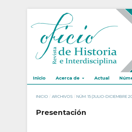
Inicio
Acerca de
Actual
Núme
INICIO
/
ARCHIVOS
/
NÚM. 15 (JULIO-DICIEMBRE 2
Presentación