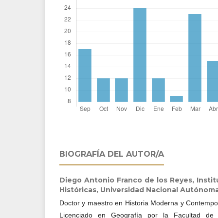
BIOGRAFÍA DEL AUTOR/A
Diego Antonio Franco de los Reyes,
Insti
Históricas, Universidad Nacional Autónom
Doctor y maestro en Historia Moderna y Contempor
Licenciado en Geografía por la Facultad de 