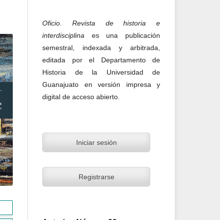
Oficio. Revista de historia e
interdisciplina
es una publicación
semestral, indexada y arbitrada,
editada por el Departamento de
Historia de la Universidad de
Guanajuato en versión impresa y
digital de acceso abierto.
Iniciar sesión
Registrarse