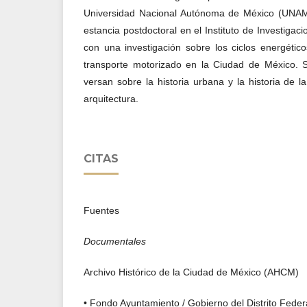
Universidad Nacional Autónoma de México (UNAM)
estancia postdoctoral en el Instituto de Investiga
con una investigación sobre los ciclos energétic
transporte motorizado en la Ciudad de México. 
versan sobre la historia urbana y la historia de la
arquitectura.
CITAS
Fuentes
Documentales
Archivo Histórico de la Ciudad de México (AHCM)
• Fondo Ayuntamiento / Gobierno del Distrito Feder