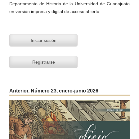
Departamento de Historia de la Universidad de Guanajuato
en versión impresa y digital de acceso abierto.
Iniciar sesión
Registrarse
Anterior. Número 23, enero-junio 2026