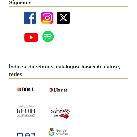
Síguenos
Índices, directorios, catálogos, bases de datos y
redes