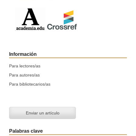
Información
Para lectores/as
Para autores/as
Para bibliotecarios/as
Enviar un artículo
Palabras clave