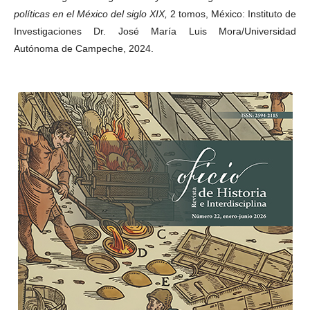
políticas en el México del siglo XIX,
2 tomos, México: Instituto de
Investigaciones Dr. José María Luis Mora/Universidad
Autónoma de Campeche, 2024.