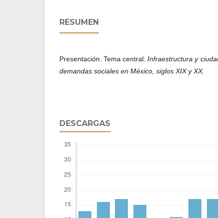
RESUMEN
Presentación. Tema central:
Infraestructura y ciud
demandas sociales en México, siglos XIX y XX.
DESCARGAS