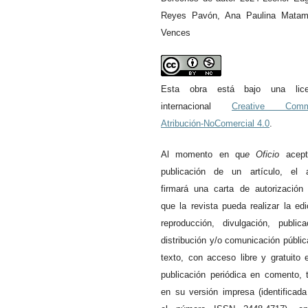
Reyes Pavón, Ana Paulina Matam
Vences
Esta obra está bajo una lice
internacional
Creative Com
Atribución-NoComercial 4.0
.
Al momento en qu
e
Oficio
acept
publicación de un artículo, el a
firmará una carta de autorización
que la revista pueda realizar la edi
reproducción, divulgación, publica
distribución y/o comunicación públic
texto, con acceso libre y gratuito 
publicación periódica en comento, 
en su versión impresa (identificad