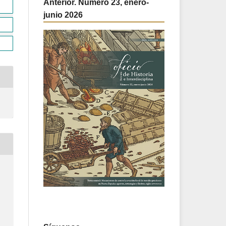
Anterior. Número 23, enero-
junio 2026