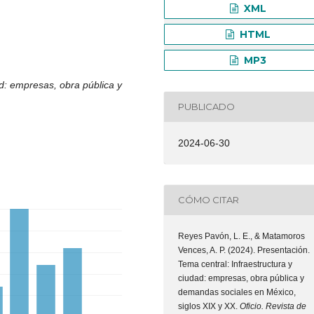
XML
HTML
MP3
ad: empresas, obra pública y
PUBLICADO
2024-06-30
CÓMO CITAR
Reyes Pavón, L. E., & Matamoros
Vences, A. P. (2024). Presentación.
Tema central: Infraestructura y
ciudad: empresas, obra pública y
demandas sociales en México,
siglos XIX y XX.
Oficio. Revista de