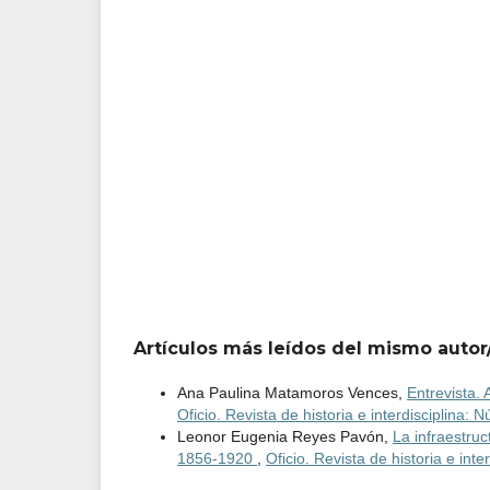
Artículos más leídos del mismo autor
Ana Paulina Matamoros Vences,
Entrevista.
Oficio. Revista de historia e interdisciplina: 
Leonor Eugenia Reyes Pavón,
La infraestru
1856-1920
,
Oficio. Revista de historia e int