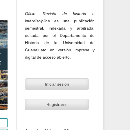
Oficio. Revista de historia e
interdisciplina
es una publicación
semestral, indexada y arbitrada,
editada por el Departamento de
Historia de la Universidad de
Guanajuato en versión impresa y
digital de acceso abierto.
Iniciar sesión
Registrarse