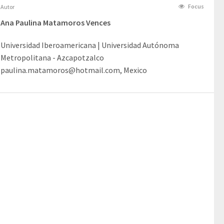
Focus
Autor
Ana Paulina Matamoros Vences
Universidad Iberoamericana | Universidad Autónoma
Metropolitana - Azcapotzalco
paulina.matamoros@hotmail.com, Mexico