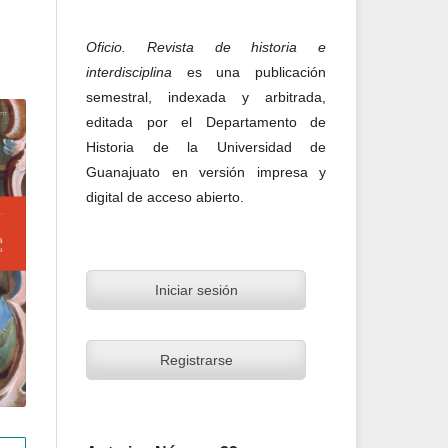
Oficio. Revista de historia e
interdisciplina
es una publicación
semestral, indexada y arbitrada,
editada por el Departamento de
Historia de la Universidad de
Guanajuato en versión impresa y
digital de acceso abierto.
Iniciar sesión
Registrarse