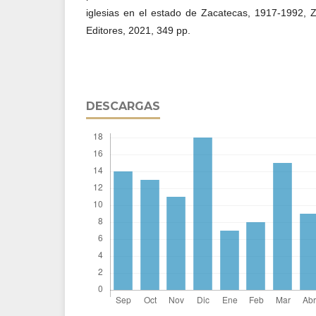
iglesias en el estado de Zacatecas, 1917-1992, Z
Editores, 2021, 349 pp.
DESCARGAS