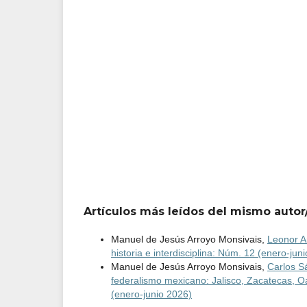
Artículos más leídos del mismo autor
Manuel de Jesús Arroyo Monsivais,
Leonor Ar
historia e interdisciplina: Núm. 12 (enero-jun
Manuel de Jesús Arroyo Monsivais,
Carlos Sá
federalismo mexicano: Jalisco, Zacatecas, 
(enero-junio 2026)