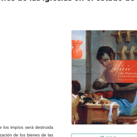
 los impíos será destruida
ización de los bienes de las