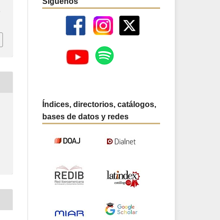
Síguenos
9
Índices, directorios, catálogos,
bases de datos y redes