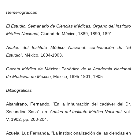
Hemerográficas
El Estudio. Semanario de Ciencias Médicas. Órgano del Instituto
Médico Nacional
, Ciudad de México, 1889, 1890, 1891.
Anales del Instituto Médico Nacional: continuación de “El
Estudio”
, México, 1894-1903.
Gaceta Médica de México: Periódico de la Academia Nacional
de Medicina de México
, México, 1895-1901, 1905.
Bibliográficas
Altamirano, Fernando, “En la inhumación del cadáver del Dr.
Secundino Sosa”, en:
Anales del Instituto Médico Nacional
, vol.
V, 1902, pp. 203-204.
Azuela, Luz Fernanda, “La institucionalización de las ciencias en