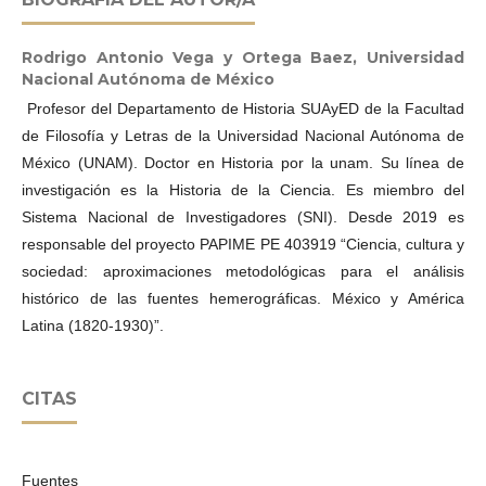
Rodrigo Antonio Vega y Ortega Baez,
Universidad
Nacional Autónoma de México
Profesor del Departamento de Historia SUAyED de la Facultad
de Filosofía y Letras de la Universidad Nacional Autónoma de
México (UNAM). Doctor en Historia por la unam. Su línea de
investigación es la Historia de la Ciencia. Es miembro del
Sistema Nacional de Investigadores (SNI). Desde 2019 es
responsable del proyecto PAPIME PE 403919 “Ciencia, cultura y
sociedad: aproximaciones metodológicas para el análisis
histórico de las fuentes hemerográficas. México y América
Latina (1820-1930)”.
CITAS
Fuentes