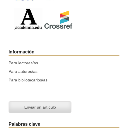
Información
Para lectores/as
Para autores/as
Para bibliotecarios/as
Enviar un artículo
Palabras clave