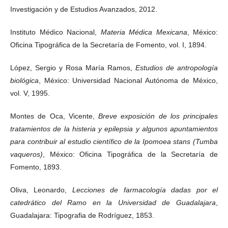
Investigación y de Estudios Avanzados, 2012.
Instituto Médico Nacional,
Materia Médica Mexicana
, México:
Oficina Tipográfica de la Secretaría de Fomento, vol. I, 1894.
López, Sergio y Rosa María Ramos,
Estudios de antropología
biológica
, México: Universidad Nacional Autónoma de México,
vol. V, 1995.
Montes de Oca, Vicente,
Breve exposición de los principales
tratamientos de la histeria y epilepsia y algunos apuntamientos
para contribuir al estudio científico de la Ipomoea stans (Tumba
vaqueros)
, México: Oficina Tipográfica de la Secretaría de
Fomento, 1893.
Oliva, Leonardo,
Lecciones de farmacología dadas por el
catedrático del Ramo en la Universidad de Guadalajara
,
Guadalajara: Tipografia de Rodríguez, 1853.