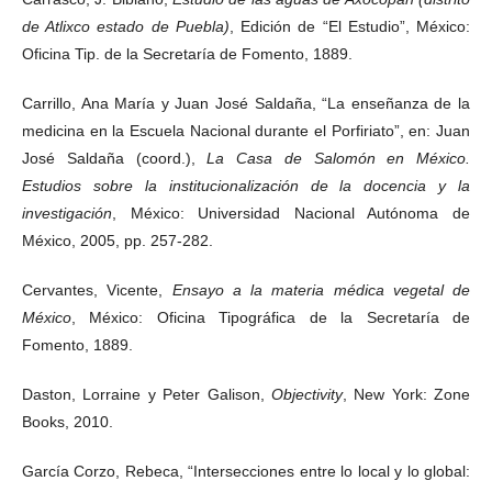
de Atlixco estado de Puebla)
, Edición de “El Estudio”, México:
Oficina Tip. de la Secretaría de Fomento, 1889.
Carrillo, Ana María y Juan José Saldaña, “La enseñanza de la
medicina en la Escuela Nacional durante el Porfiriato”, en: Juan
José Saldaña (coord.),
La Casa de Salomón en México.
Estudios sobre la institucionalización de la docencia y la
investigación
, México: Universidad Nacional Autónoma de
México, 2005, pp. 257-282.
Cervantes, Vicente,
Ensayo a la materia médica vegetal de
México
, México: Oficina Tipográfica de la Secretaría de
Fomento, 1889.
Daston, Lorraine y Peter Galison,
Objectivity
, New York: Zone
Books, 2010.
García Corzo, Rebeca, “Intersecciones entre lo local y lo global: