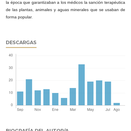
la época que garantizaban a los médicos la sanción terapéutica
de las plantas, animales y aguas minerales que se usaban de
forma popular.
DESCARGAS
BIOGRAFÍA DEL AUTOR/A