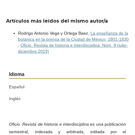
Artículos más leídos del mismo autor/a
Rodrigo Antonio Vega y Ortega Baez,
La enseñanza de la
botánica en la prensa de la Ciudad de México, 1801-1830
,
Oficio. Revista de historia e interdisciplina: Núm. 9 (julio-
diciembre 2019)
Idioma
Español
Inglés
Oficio. Revista de historia e interdisciplina
es una publicación
semestral, indexada y arbitrada, editada por el