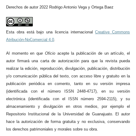
Derechos de autor 2022 Rodrigo Antonio Vega y Ortega Baez
Esta obra está bajo una licencia internacional
Creative Commons
Atribución-NoComercial 4.0
.
Al momento en qu
e
Oficio
acepte la publicación de un artículo, el
autor firmará una carta de autorización para que la revista pueda
realizar la edición, reproducción, divulgación, publicación, distribución
y/o comunicación pública del texto, con acceso libre y gratuito en la
publicación periódica en comento, tanto en su versión impresa
(identificada con el número ISSN 2448-4717), en su versión
electrónica (identificada con el ISSN número 2594-2115), y su
almacenamiento y divulgación en otros medios, por ejemplo el
Repositorio Institucional de la Universidad de Guanajuato. El autor
hace la autorización de forma gratuita y no exclusiva, conservando
los derechos patrimoniales y morales sobre su obra.