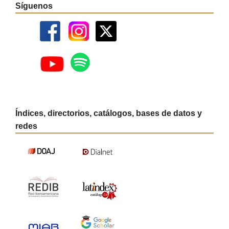
Síguenos
Índices, directorios, catálogos, bases de datos y
redes