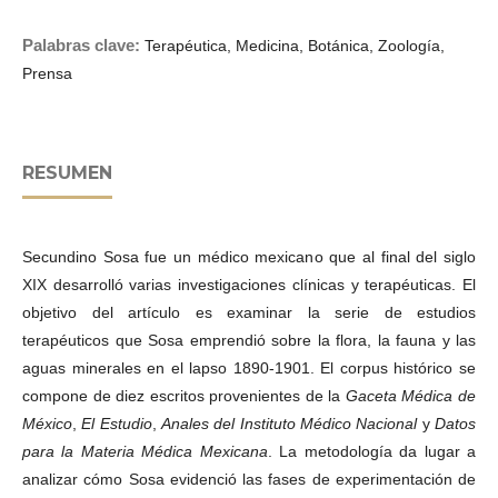
Palabras clave:
Terapéutica, Medicina, Botánica, Zoología,
Prensa
RESUMEN
Secundino Sosa fue un médico mexicano que al final del siglo
XIX desarrolló varias investigaciones clínicas y terapéuticas. El
objetivo del artículo es examinar la serie de estudios
terapéuticos que Sosa emprendió sobre la flora, la fauna y las
aguas minerales en el lapso 1890-1901. El corpus histórico se
compone de diez escritos provenientes de la
Gaceta Médica de
México
,
El Estudio
,
Anales del Instituto Médico Nacional
y
Datos
para la Materia Médica Mexicana
. La metodología da lugar a
analizar cómo Sosa evidenció las fases de experimentación de