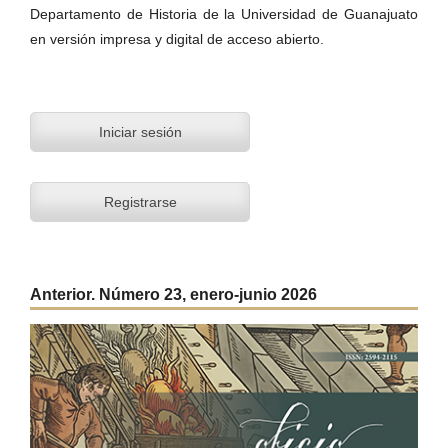
Departamento de Historia de la Universidad de Guanajuato
en versión impresa y digital de acceso abierto.
Iniciar sesión
Registrarse
Anterior. Número 23, enero-junio 2026