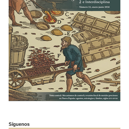
Síguenos