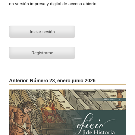
en versión impresa y digital de acceso abierto.
Iniciar sesión
Registrarse
Anterior. Número 23, enero-junio 2026