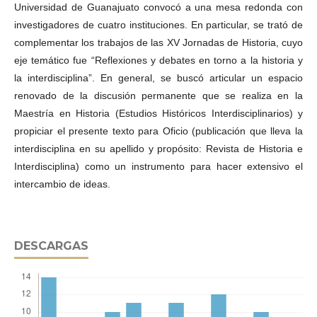
Universidad de Guanajuato convocó a una mesa redonda con
investigadores de cuatro instituciones. En particular, se trató de
complementar los trabajos de las XV Jornadas de Historia, cuyo
eje temático fue “Reflexiones y debates en torno a la historia y
la interdisciplina”. En general, se buscó articular un espacio
renovado de la discusión permanente que se realiza en la
Maestría en Historia (Estudios Históricos Interdisciplinarios) y
propiciar el presente texto para Oficio (publicación que lleva la
interdisciplina en su apellido y propósito: Revista de Historia e
Interdisciplina) como un instrumento para hacer extensivo el
intercambio de ideas.
DESCARGAS