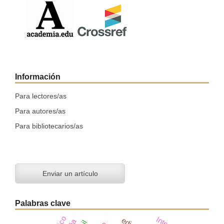
Información
Para lectores/as
Para autores/as
Para bibliotecarios/as
Enviar un artículo
Palabras clave