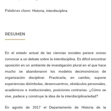
Palabras clave:
Historia, interdisciplina
RESUMEN
En el estado actual de las ciencias sociales parece ocioso
convocar a un debate sobre la interdisciplina. Es difícil encontrar
oposición en un ambiente de investigación plural en el que hace
mucho se abandonaron los modelos decimonónicos de
organización disciplinar. Practicarla, en cambio, supone
experiencias disímbolas, desencuentros, obstáculos personales,
académicos e institucionales, posiciones contrarias. ¿Cómo se
vive, padece y construye la idea de la interdisciplinariedad?
En agosto de 2017 el Departamento de Historia de la