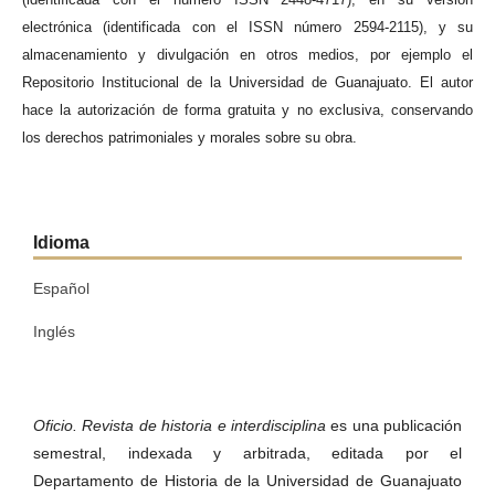
electrónica (identificada con el ISSN número 2594-2115), y su
almacenamiento y divulgación en otros medios, por ejemplo el
Repositorio Institucional de la Universidad de Guanajuato. El autor
hace la autorización de forma gratuita y no exclusiva, conservando
los derechos patrimoniales y morales sobre su obra.
Idioma
Español
Inglés
Oficio. Revista de historia e interdisciplina
es una publicación
semestral, indexada y arbitrada, editada por el
Departamento de Historia de la Universidad de Guanajuato