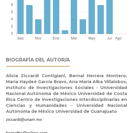
BIOGRAFÍA DEL AUTOR/A
Alicia Ziccardi Contigiani, Bernal Herrera Montero,
María Haydeé García Bravo, Ana María Alba Villalobos,
Instituto de Investigaciones Sociales - Universidad
Nacional Autónoma de México Universidad de Costa
Rica Centro de Investigaciones Interdisciplinarias en
Ciencias y Humanidades - Universidad Nacional
Autónoma de México Universidad de Guanajuato
ziccardi@unam.mx
bernalhe@yahoo.com