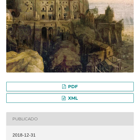
PDF
XML
PUBLICADO
2018-12-31