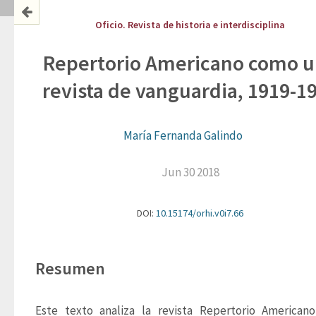
Oficio. Revista de historia e interdisciplina
Repertorio Americano como 
revista de vanguardia, 1919-1
María Fernanda Galindo
Jun 30 2018
DOI:
10.15174/orhi.v0i7.66
Resumen
Este texto analiza la revista Repertorio Americano