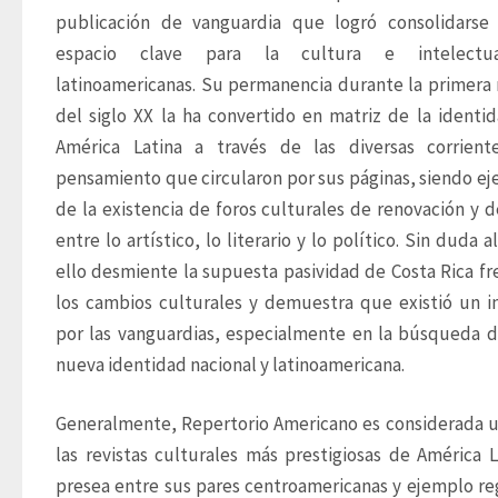
publicación de vanguardia que logró consolidarse
espacio clave para la cultura e intelectual
latinoamericanas. Su permanencia durante la primera 
del siglo XX la ha convertido en matriz de la identid
América Latina a través de las diversas corrient
pensamiento que circularon por sus páginas, siendo ej
de la existencia de foros culturales de renovación y d
entre lo artístico, lo literario y lo político. Sin duda a
ello desmiente la supuesta pasividad de Costa Rica fre
los cambios culturales y demuestra que existió un in
por las vanguardias, especialmente en la búsqueda d
nueva identidad nacional y latinoamericana.
Generalmente, Repertorio Americano es considerada u
las revistas culturales más prestigiosas de América La
presea entre sus pares centroamericanas y ejemplo reg