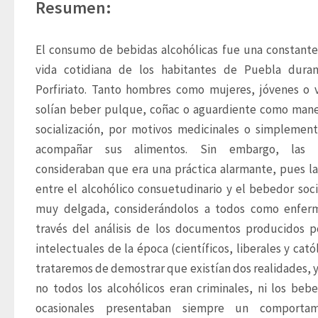
Resumen:
El consumo de bebidas alcohólicas fue una constante 
vida cotidiana de los habitantes de Puebla duran
Porfiriato. Tanto hombres como mujeres, jóvenes o vi
solían beber pulque, coñac o aguardiente como mane
socialización, por motivos medicinales o simplement
acompañar sus alimentos. Sin embargo, las él
consideraban que era una práctica alarmante, pues la 
entre el alcohólico consuetudinario y el bebedor socia
muy delgada, considerándolos a todos como enferm
través del análisis de los documentos producidos po
intelectuales de la época (científicos, liberales y católi
trataremos de demostrar que existían dos realidades, y
no todos los alcohólicos eran criminales, ni los bebe
ocasionales presentaban siempre un comportami