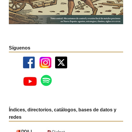
Síguenos
Índices, directorios, catálogos, bases de datos y
redes