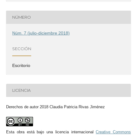
NÚMERO
Núm. 7 (julio-diciembre 2018)
SECCIÓN
Escritorio
LICENCIA
Derechos de autor 2018 Claudia Patricia Rivas Jiménez
Esta obra está bajo una licencia internacional
Creative Commons