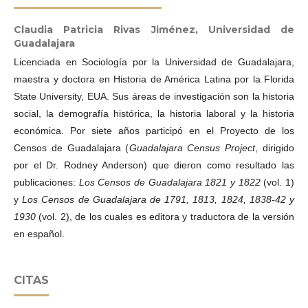
Claudia Patricia Rivas Jiménez,
Universidad de
Guadalajara
Licenciada en Sociología por la Universidad de Guadalajara,
maestra y doctora en Historia de América Latina por la Florida
State University, EUA. Sus áreas de investigación son la historia
social, la demografía histórica, la historia laboral y la historia
económica. Por siete años participó en el Proyecto de los
Censos de Guadalajara (
Guadalajara Census Project
, dirigido
por el Dr. Rodney Anderson) que dieron como resultado las
publicaciones:
Los Censos de Guadalajara 1821 y 1822
(vol. 1)
y
Los Censos de Guadalajara de 1791, 1813, 1824, 1838-42 y
1930
(vol. 2), de los cuales es editora y traductora de la versión
en español.
CITAS