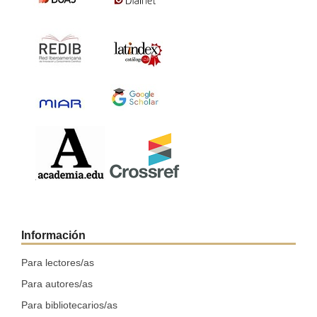
Información
Para lectores/as
Para autores/as
Para bibliotecarios/as