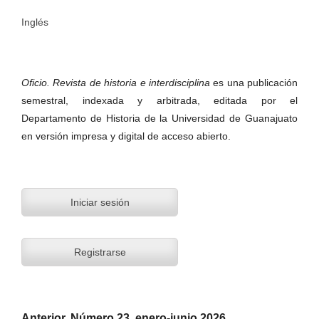
Inglés
Oficio. Revista de historia e interdisciplina
es una publicación
semestral, indexada y arbitrada, editada por el
Departamento de Historia de la Universidad de Guanajuato
en versión impresa y digital de acceso abierto.
Iniciar sesión
Registrarse
Anterior. Número 23, enero-junio 2026