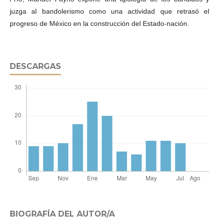
juzga al bandolerismo como una actividad que retrasó el
progreso de México en la construcción del Estado-nación.
DESCARGAS
BIOGRAFÍA DEL AUTOR/A