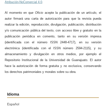
Atribución-NoComercial 4.0
.
Al momento en qu
e
Oficio
acepte la publicación de un artículo, el
autor firmará una carta de autorización para que la revista pueda
realizar la edición, reproducción, divulgación, publicación, distribución
y/o comunicación pública del texto, con acceso libre y gratuito en la
publicación periódica en comento, tanto en su versión impresa
(identificada con el número ISSN 2448-4717), en su versión
electrónica (identificada con el ISSN número 2594-2115), y su
almacenamiento y divulgación en otros medios, por ejemplo el
Repositorio Institucional de la Universidad de Guanajuato. El autor
hace la autorización de forma gratuita y no exclusiva, conservando
los derechos patrimoniales y morales sobre su obra.
Idioma
Español