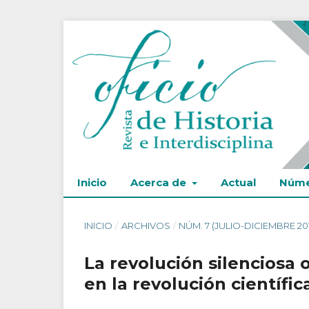
Inicio
Acerca de
Actual
Núme
INICIO
/
ARCHIVOS
/
NÚM. 7 (JULIO-DICIEMBRE 20
La revolución silenciosa 
en la revolución científic