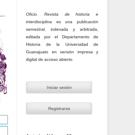
Oficio. Revista de historia e
interdisciplina
es una publicación
semestral, indexada y arbitrada,
editada por el Departamento de
Historia de la Universidad de
Guanajuato en versión impresa y
digital de acceso abierto.
Iniciar sesión
Registrarse