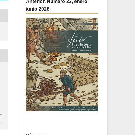
Anterior. Número 23, enero-
junio 2026
1