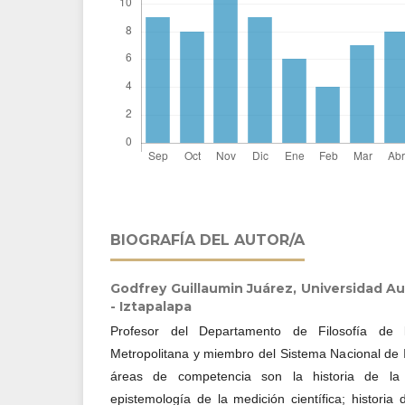
BIOGRAFÍA DEL AUTOR/A
Godfrey Guillaumin Juárez,
Universidad A
- Iztapalapa
Profesor del Departamento de Filosofía de 
Metropolitana y miembro del Sistema Nacional de In
áreas de competencia son la historia de la e
epistemología de la medición científica; historia