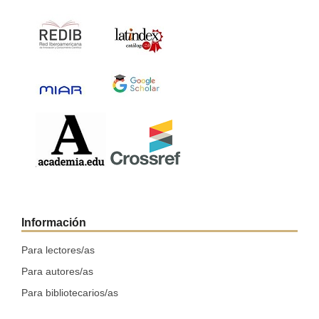
Información
Para lectores/as
Para autores/as
Para bibliotecarios/as