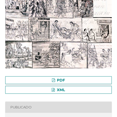
PDF
XML
PUBLICADO