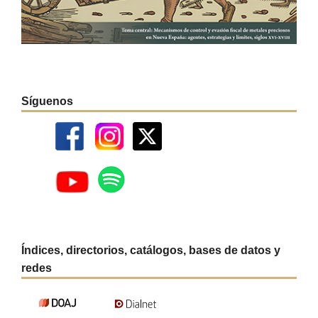
Síguenos
Índices, directorios, catálogos, bases de datos y
redes