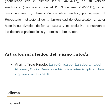
(identificada con el número ISSN 2448-4717), en su versión
electrónica (identificada con el ISSN número 2594-2115), y su
almacenamiento y divulgación en otros medios, por ejemplo el
Repositorio Institucional de la Universidad de Guanajuato. El autor
hace la autorización de forma gratuita y no exclusiva, conservando
los derechos patrimoniales y morales sobre su obra.
Artículos más leídos del mismo autor/a
Virginia Trejo Pinedo,
La polémica por La soberanía del
Altísimo
,
Oficio. Revista de historia e interdisciplina: Núm.
7 (julio-diciembre 2018)
Idioma
Español