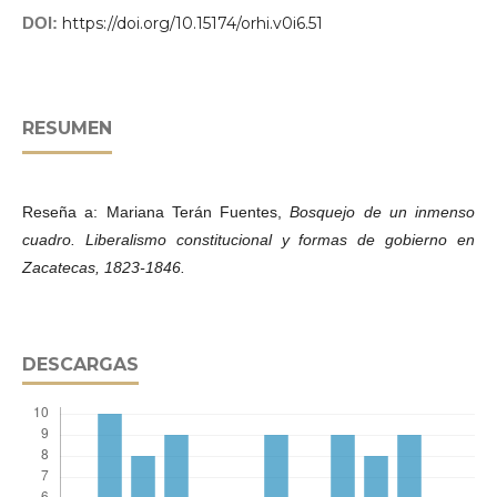
DOI:
https://doi.org/10.15174/orhi.v0i6.51
RESUMEN
Reseña a: Mariana Terán Fuentes,
Bosquejo de un inmenso
cuadro. Liberalismo constitucional y formas de gobierno en
Zacatecas, 1823-1846.
DESCARGAS