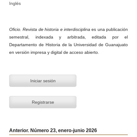
Inglés
Oficio. Revista de historia e interdisciplina
es una publicación
semestral, indexada y arbitrada, editada por el
Departamento de Historia de la Universidad de Guanajuato
en versión impresa y digital de acceso abierto.
Iniciar sesión
Registrarse
Anterior. Número 23, enero-junio 2026