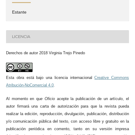
Estante
LICENCIA
Derechos de autor 2018 Virginia Trejo Pinedo
Esta obra está bajo una licencia internacional
Creative Commons
Atribución-NoComercial 4.0
.
Al momento en qu
e
Oficio
acepte la publicación de un artículo, el
autor firmará una carta de autorización para que la revista pueda
realizar la edición, reproducción, divulgación, publicación, distribución
y/o comunicación pública del texto, con acceso libre y gratuito en la
publicación periódica en comento, tanto en su versión impresa