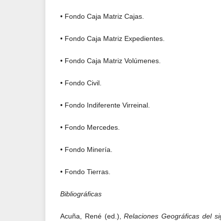
• Fondo Caja Matriz Cajas.
• Fondo Caja Matriz Expedientes.
• Fondo Caja Matriz Volúmenes.
• Fondo Civil.
• Fondo Indiferente Virreinal.
• Fondo Mercedes.
• Fondo Minería.
• Fondo Tierras.
Bibliográficas
Acuña, René (ed.),
Relaciones Geográficas del si