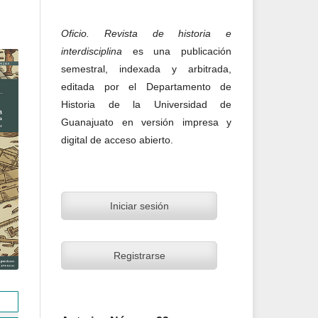
Oficio. Revista de historia e
interdisciplina
es una publicación
semestral, indexada y arbitrada,
editada por el Departamento de
Historia de la Universidad de
Guanajuato en versión impresa y
digital de acceso abierto.
Iniciar sesión
Registrarse