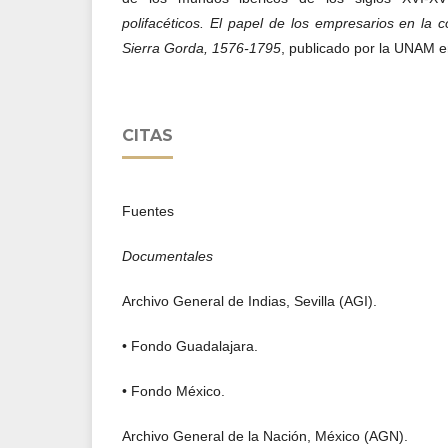
polifacéticos. El papel de los empresarios en la c
Sierra Gorda, 1576-1795
, publicado por la UNAM 
CITAS
Fuentes
Documentales
Archivo General de Indias, Sevilla (AGI).
• Fondo Guadalajara.
• Fondo México.
Archivo General de la Nación, México (AGN).