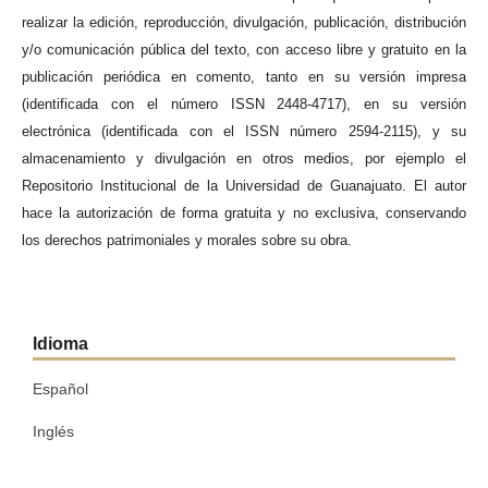
realizar la edición, reproducción, divulgación, publicación, distribución
y/o comunicación pública del texto, con acceso libre y gratuito en la
publicación periódica en comento, tanto en su versión impresa
(identificada con el número ISSN 2448-4717), en su versión
electrónica (identificada con el ISSN número 2594-2115), y su
almacenamiento y divulgación en otros medios, por ejemplo el
Repositorio Institucional de la Universidad de Guanajuato. El autor
hace la autorización de forma gratuita y no exclusiva, conservando
los derechos patrimoniales y morales sobre su obra.
Idioma
Español
Inglés