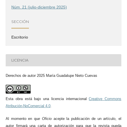
Núm. 21 (julio-diciembre 2025)
SECCIÓN
Escritorio
LICENCIA
Derechos de autor 2025 María Guadalupe Nieto Cuevas
Esta obra está bajo una licencia internacional
Creative Commons
Atribución-NoComercial 4.0
.
Al momento en qu
e
Oficio
acepte la publicación de un artículo, el
autor firmará una carta de autorización para que la revista pueda