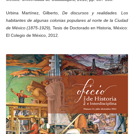
Urbina Martínez, Gilberto,
De discursos y realidades. Los
habitantes de algunas colonias populares al norte de la Ciudad
de México (1875-1929),
Tesis de Doctorado en Historia, México:
El Colegio de México, 2012.