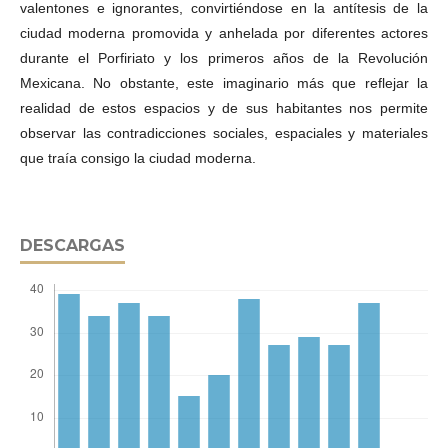
valentones e ignorantes, convirtiéndose en la antítesis de la
ciudad moderna promovida y anhelada por diferentes actores
durante el Porfiriato y los primeros años de la Revolución
Mexicana. No obstante, este imaginario más que reflejar la
realidad de estos espacios y de sus habitantes nos permite
observar las contradicciones sociales, espaciales y materiales
que traía consigo la ciudad moderna.
DESCARGAS