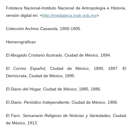
Fototeca Nacional-Instituto Nacional de Antropología e Historia,
versión digital en: <
http://mediateca.inah.gob.mx
>.
Colección Archivo Casasola, 1900-1905.
Hemerográficas
El Abogado Cristiano Ilustrado,
Ciudad de México, 1894.
El Correo Español,
Ciudad de México, 1890, 1897. El
Demócrata, Ciudad de México, 1895.
El Diario del Hogar,
Ciudad de México, 1885, 1886.
El Diario. Periódico Independiente,
Ciudad de México, 1906.
El Faro. Semanario Religioso de Noticias y Variedades,
Ciudad
de México, 1913.