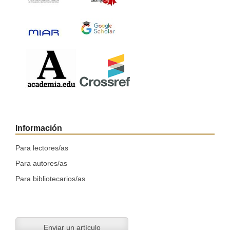
Información
Para lectores/as
Para autores/as
Para bibliotecarios/as
Enviar un artículo