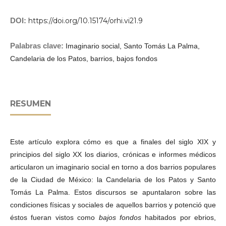
DOI:
https://doi.org/10.15174/orhi.vi21.9
Palabras clave:
Imaginario social, Santo Tomás La Palma,
Candelaria de los Patos, barrios, bajos fondos
RESUMEN
Este artículo explora cómo es que a finales del siglo XIX y
principios del siglo XX los diarios, crónicas e informes médicos
articularon un imaginario social en torno a dos barrios populares
de la Ciudad de México: la Candelaria de los Patos y Santo
Tomás La Palma. Estos discursos se apuntalaron sobre las
condiciones físicas y sociales de aquellos barrios y potenció que
éstos fueran vistos como
bajos fondos
habitados por ebrios,