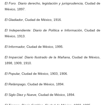
El Foro. Diario derecho, legislación y jurisprudencia,
Ciudad de
México, 1897.
El Gladiador
, Ciudad de México, 1916.
El Independiente: Diario de Política e Información,
Ciudad de
México, 1913.
El Informador,
Ciudad de México, 1995.
El Imparcial: Diario Ilustrado de la Mañana,
Ciudad de México,
1898, 1909, 1910.
El Popular,
Ciudad de México, 1903, 1906.
El Relámpago,
Ciudad de México, 1894.
El Siglo Diez y Nueve,
Ciudad de México, 1894.