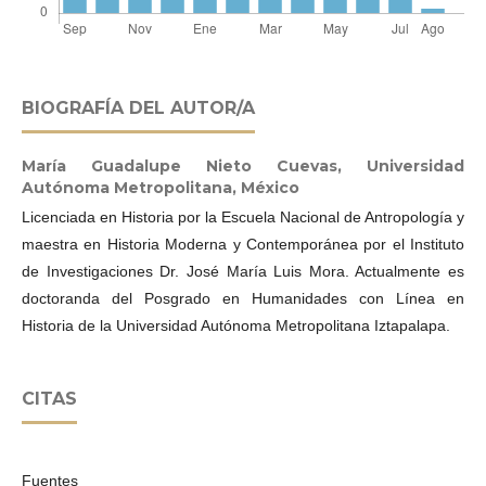
BIOGRAFÍA DEL AUTOR/A
María Guadalupe Nieto Cuevas,
Universidad
Autónoma Metropolitana, México
Licenciada en Historia por la Escuela Nacional de Antropología y
maestra en Historia Moderna y Contemporánea por el Instituto
de Investigaciones Dr. José María Luis Mora. Actualmente es
doctoranda del Posgrado en Humanidades con Línea en
Historia de la Universidad Autónoma Metropolitana Iztapalapa.
CITAS
Fuentes