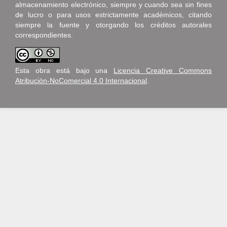
almacenamiento electrónico, siempre y cuando sea sin fines
de lucro o para usos estrictamente académicos, citando
siempre la fuente y otorgando los créditos autorales
correspondientes.
Esta obra está bajo una
Licencia Creative Commons
Atribución-NoComercial 4.0 Internacional
.