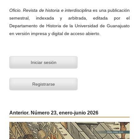
Oficio. Revista de historia e interdisciplina
es una publicación
semestral, indexada y arbitrada, editada por el
Departamento de Historia de la Universidad de Guanajuato
en versión impresa y digital de acceso abierto.
Iniciar sesión
Registrarse
Anterior. Número 23, enero-junio 2026