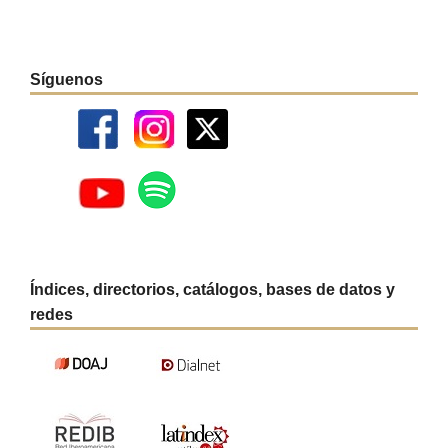
Síguenos
Índices, directorios, catálogos, bases de datos y
redes