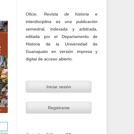
Oficio. Revista de historia e
interdisciplina
es una publicación
semestral, indexada y arbitrada,
editada por el Departamento de
Historia de la Universidad de
Guanajuato en versión impresa y
digital de acceso abierto.
Iniciar sesión
Registrarse