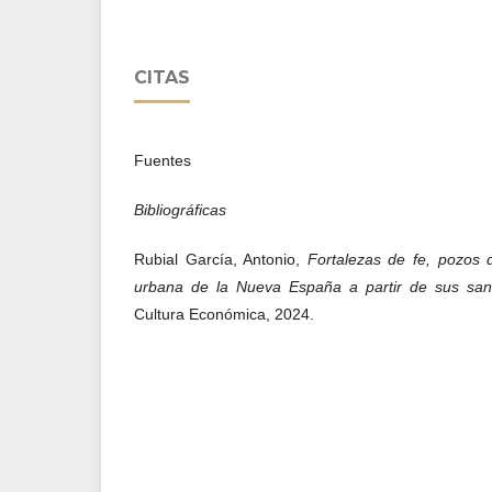
CITAS
Fuentes
Bibliográficas
Rubial García, Antonio,
Fortalezas de fe, pozos 
urbana de la Nueva España a partir de sus san
Cultura Económica, 2024.