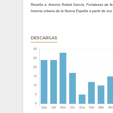
Reseña a: Antonio Rubial García,
Fortalezas de f
historia urbana de la Nueva España a partir de sus
DESCARGAS