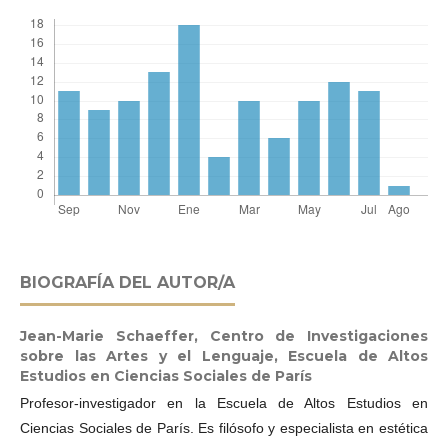
BIOGRAFÍA DEL AUTOR/A
Jean-Marie Schaeffer,
Centro de Investigaciones
sobre las Artes y el Lenguaje, Escuela de Altos
Estudios en Ciencias Sociales de París
Profesor-investigador en la Escuela de Altos Estudios en
Ciencias Sociales de París. Es filósofo y especialista en estética