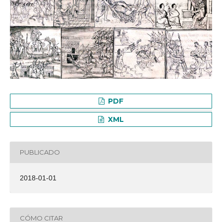
PDF
XML
PUBLICADO
2018-01-01
CÓMO CITAR