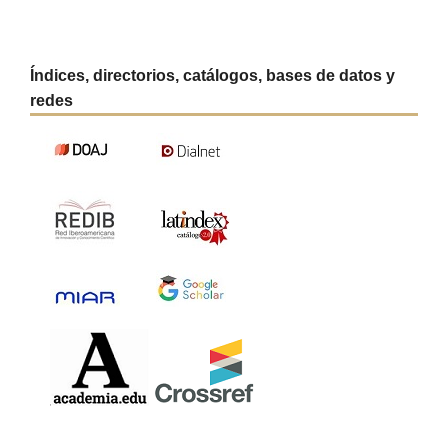
Índices, directorios, catálogos, bases de datos y
redes