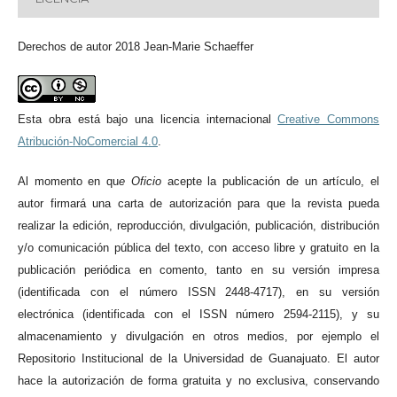
Derechos de autor 2018 Jean-Marie Schaeffer
Esta obra está bajo una licencia internacional
Creative Commons
Atribución-NoComercial 4.0
.
Al momento en qu
e
Oficio
acepte la publicación de un artículo, el
autor firmará una carta de autorización para que la revista pueda
realizar la edición, reproducción, divulgación, publicación, distribución
y/o comunicación pública del texto, con acceso libre y gratuito en la
publicación periódica en comento, tanto en su versión impresa
(identificada con el número ISSN 2448-4717), en su versión
electrónica (identificada con el ISSN número 2594-2115), y su
almacenamiento y divulgación en otros medios, por ejemplo el
Repositorio Institucional de la Universidad de Guanajuato. El autor
hace la autorización de forma gratuita y no exclusiva, conservando