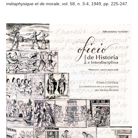
métaphysique et de morale
, vol. 58, n. 3-4, 1949, pp. 225-247.