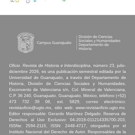
Oficio. Revista de Historia e Interdisciplina
, número 23, julio-
diciembre 2026, es una publicación semestral editada por la
Universidad de Guanajuato, a través del Departamento de
Historia, División de Ciencias Sociales y Humanidades,
Exconvento de Valenciana s/n, Col. Mineral de Valenciana,
C.P. 36 240, Guanajuato, Guanajuato, México, teléfono (+52)
473 732 39 08, ext. 5829, correo electrónico:
revistaoficio@ugto.mx, sitio web: www.revistaoficio.ugto.mx.
Editor responsable: Gerardo Martínez Delgado. Reserva de
Derechos al Uso Exclusivo: 04-2018-011214335700-203,
ISSNe: 2594-2115, ISSN: 2448-4717, otorgados por el
Instituto Nacional del Derecho de Autor. Responsables de la