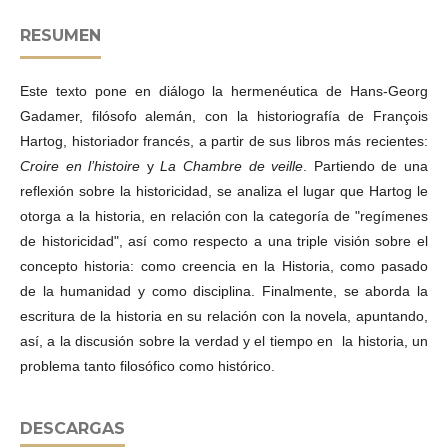
RESUMEN
Este texto pone en diálogo la hermenéutica de Hans-Georg
Gadamer, filósofo alemán, con la historiografía de François
Hartog, historiador francés, a partir de sus libros más recientes:
Croire en l’histoire
y
La Chambre de veille
. Partiendo de una
reflexión sobre la historicidad, se analiza el lugar que Hartog le
otorga a la historia, en relación con la categoría de "regímenes
de historicidad", así como respecto a una triple visión sobre el
concepto historia: como creencia en la Historia, como pasado
de la humanidad y como disciplina. Finalmente, se aborda la
escritura de la historia en su relación con la novela, apuntando,
así, a la discusión sobre la verdad y el tiempo en la historia, un
DESCARGAS