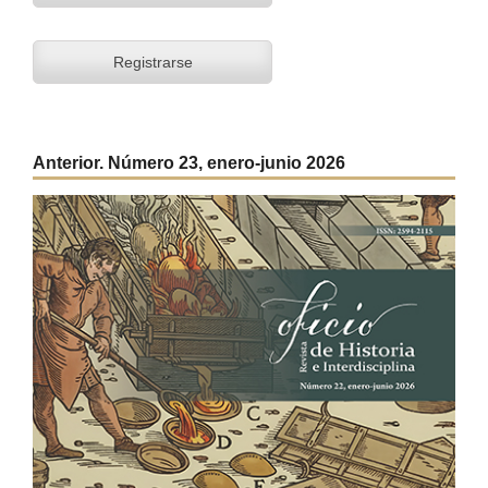
Registrarse
Anterior. Número 23, enero-junio 2026