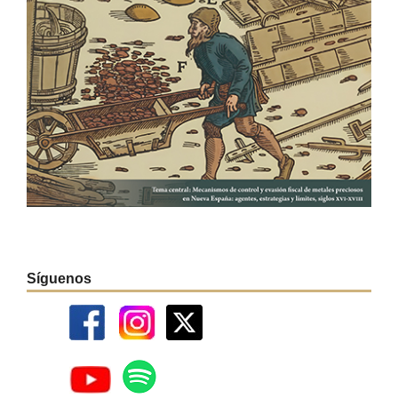
Síguenos