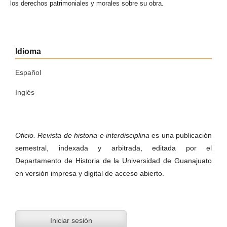
los derechos patrimoniales y morales sobre su obra.
Idioma
Español
Inglés
Oficio. Revista de historia e interdisciplina
es una publicación
semestral, indexada y arbitrada, editada por el
Departamento de Historia de la Universidad de Guanajuato
en versión impresa y digital de acceso abierto.
Iniciar sesión