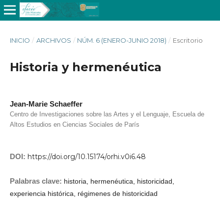
INICIO
/
ARCHIVOS
/
NÚM. 6 (ENERO-JUNIO 2018)
/
Escritorio
Historia y hermenéutica
Jean-Marie Schaeffer
Centro de Investigaciones sobre las Artes y el Lenguaje, Escuela de
Altos Estudios en Ciencias Sociales de París
DOI:
https://doi.org/10.15174/orhi.v0i6.48
Palabras clave:
historia, hermenéutica, historicidad,
experiencia histórica, régimenes de historicidad