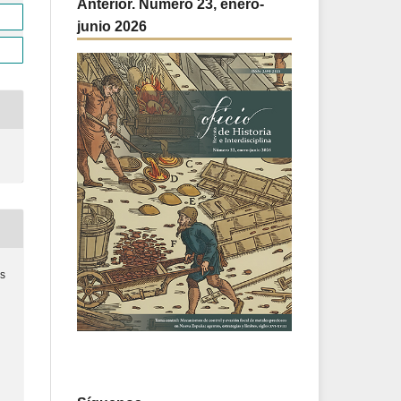
Anterior. Número 23, enero-
junio 2026
as