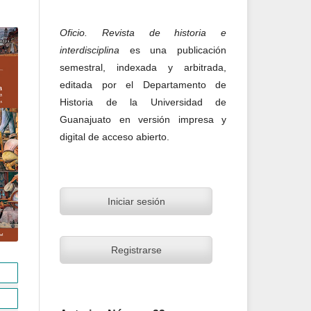
Oficio. Revista de historia e
interdisciplina
es una publicación
semestral, indexada y arbitrada,
editada por el Departamento de
Historia de la Universidad de
Guanajuato en versión impresa y
digital de acceso abierto.
Iniciar sesión
Registrarse