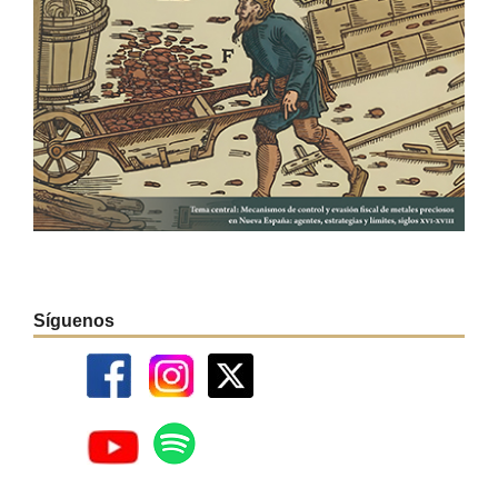
Síguenos