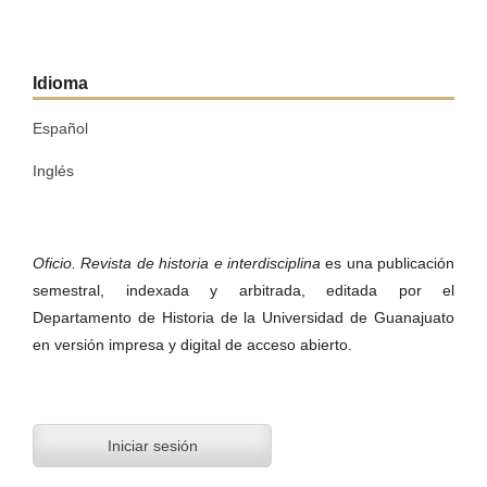
Idioma
Español
Inglés
Oficio. Revista de historia e interdisciplina
es una publicación
semestral, indexada y arbitrada, editada por el
Departamento de Historia de la Universidad de Guanajuato
en versión impresa y digital de acceso abierto.
Iniciar sesión