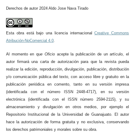
Derechos de autor 2024 Aldo Jose Nava Tirado
Esta obra está bajo una licencia internacional
Creative Commons
Atribución-NoComercial 4.0
.
Al momento en qu
e
Oficio
acepte la publicación de un artículo, el
autor firmará una carta de autorización para que la revista pueda
realizar la edición, reproducción, divulgación, publicación, distribución
y/o comunicación pública del texto, con acceso libre y gratuito en la
publicación periódica en comento, tanto en su versión impresa
(identificada con el número ISSN 2448-4717), en su versión
electrónica (identificada con el ISSN número 2594-2115), y su
almacenamiento y divulgación en otros medios, por ejemplo el
Repositorio Institucional de la Universidad de Guanajuato. El autor
hace la autorización de forma gratuita y no exclusiva, conservando
los derechos patrimoniales y morales sobre su obra.