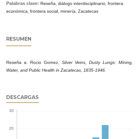
Palabras clave:
Reseña, diálogo interdisciplinario, frontera
económica, frontera social, minería, Zacatecas
RESUMEN
Reseña a: Rocio Gomez,
Silver Veins, Dusty Lungs: Mining,
Water, and Public Health in Zacatecas, 1835-1946.
DESCARGAS