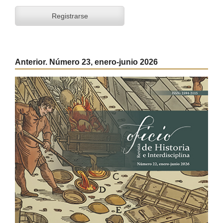
Registrarse
Anterior. Número 23, enero-junio 2026