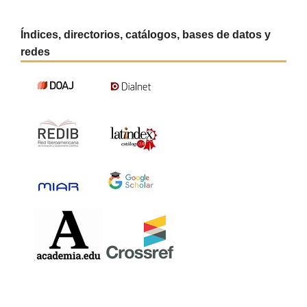
Índices, directorios, catálogos, bases de datos y
redes