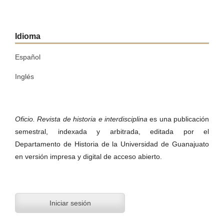
Idioma
Español
Inglés
Oficio. Revista de historia e interdisciplina
es una publicación
semestral, indexada y arbitrada, editada por el
Departamento de Historia de la Universidad de Guanajuato
en versión impresa y digital de acceso abierto.
Iniciar sesión