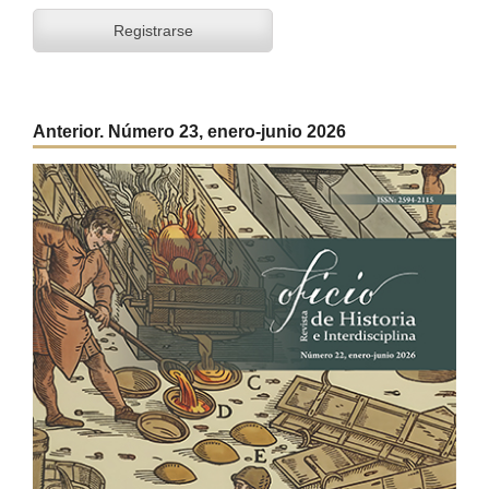
Registrarse
Anterior. Número 23, enero-junio 2026