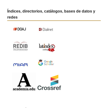
Índices, directorios, catálogos, bases de datos y
redes