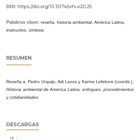
DOI:
https://doi.org/10.15174/orhi.vi20.25
Palabras clave:
reseña, historia ambiental, América Latina,
instructivo, síntesis
RESUMEN
Reseña a: Pedro Urquijo, Adi Lazos y Karine Lefebvre (coords.),
Historia ambiental de América Latina: enfoques, procedimientos
y cotidianidades.
DESCARGAS