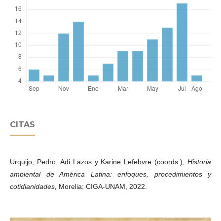
CITAS
Urquijo, Pedro, Adi Lazos y Karine Lefebvre (coords.),
Historia
ambiental de América Latina: enfoques, procedimientos y
cotidianidades,
Morelia: CIGA-UNAM, 2022.