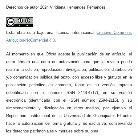
Derechos de autor 2024 Viridiana Hernández Fernández
Esta obra está bajo una licencia internacional
Creative Commons
Atribución-NoComercial 4.0
.
Al momento en qu
e
Oficio
acepte la publicación de un artículo, el
autor firmará una carta de autorización para que la revista pueda
realizar la edición, reproducción, divulgación, publicación, distribución
y/o comunicación pública del texto, con acceso libre y gratuito en la
publicación periódica en comento, tanto en su versión impresa
(identificada con el número ISSN 2448-4717), en su versión
electrónica (identificada con el ISSN número 2594-2115), y su
almacenamiento y divulgación en otros medios, por ejemplo el
Repositorio Institucional de la Universidad de Guanajuato. El autor
hace la autorización de forma gratuita y no exclusiva, conservando
los derechos patrimoniales y morales sobre su obra.