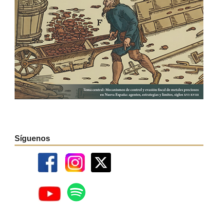
Síguenos