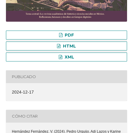
PDF
HTML
XML
PUBLICADO
2024-12-17
CÓMO CITAR
Hernández Fernández, V. (2024). Pedro Urquijo, Adi Lazos y Karine