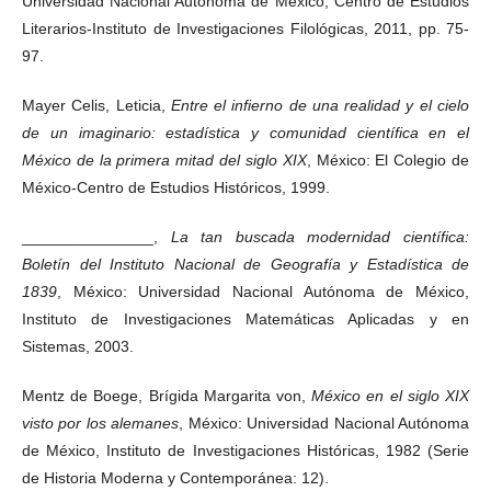
Universidad Nacional Autónoma de México, Centro de Estudios
Literarios-Instituto de Investigaciones Filológicas, 2011, pp. 75-
97.
Mayer Celis, Leticia,
Entre el infierno de una realidad y el cielo
de un imaginario: estadística y comunidad científica en el
México de la primera mitad del siglo XIX
, México: El Colegio de
México-Centro de Estudios Históricos, 1999.
_______________,
La tan buscada modernidad científica:
Boletín del Instituto Nacional de Geografía y Estadística de
1839
, México: Universidad Nacional Autónoma de México,
Instituto de Investigaciones Matemáticas Aplicadas y en
Sistemas, 2003.
Mentz de Boege, Brígida Margarita von,
México en el siglo XIX
visto por los alemanes
, México: Universidad Nacional Autónoma
de México, Instituto de Investigaciones Históricas, 1982 (Serie
de Historia Moderna y Contemporánea: 12).