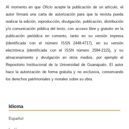
Al momento en qu
e
Oficio
acepte la publicación de un artículo, el
autor firmará una carta de autorización para que la revista pueda
realizar la edición, reproducción, divulgación, publicación, distribución
y/o comunicación pública del texto, con acceso libre y gratuito en la
publicación periódica en comento, tanto en su versión impresa
(identificada con el número ISSN 2448-4717), en su versión
electrónica (identificada con el ISSN número 2594-2115), y su
almacenamiento y divulgación en otros medios, por ejemplo el
Repositorio Institucional de la Universidad de Guanajuato. El autor
hace la autorización de forma gratuita y no exclusiva, conservando
los derechos patrimoniales y morales sobre su obra.
Idioma
Español