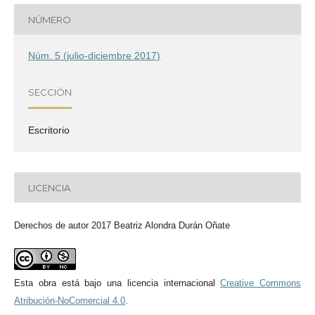
NÚMERO
Núm. 5 (julio-diciembre 2017)
SECCIÓN
Escritorio
LICENCIA
Derechos de autor 2017 Beatriz Alondra Durán Oñate
Esta obra está bajo una licencia internacional
Creative Commons
Atribución-NoComercial 4.0
.