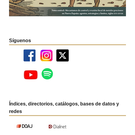
Síguenos
Índices, directorios, catálogos, bases de datos y
redes