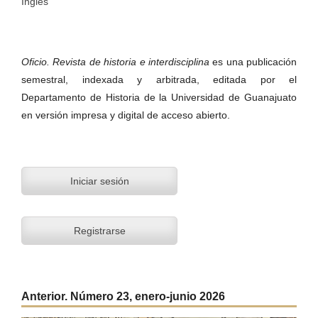
Inglés
Oficio. Revista de historia e interdisciplina
es una publicación
semestral, indexada y arbitrada, editada por el
Departamento de Historia de la Universidad de Guanajuato
en versión impresa y digital de acceso abierto.
Iniciar sesión
Registrarse
Anterior. Número 23, enero-junio 2026