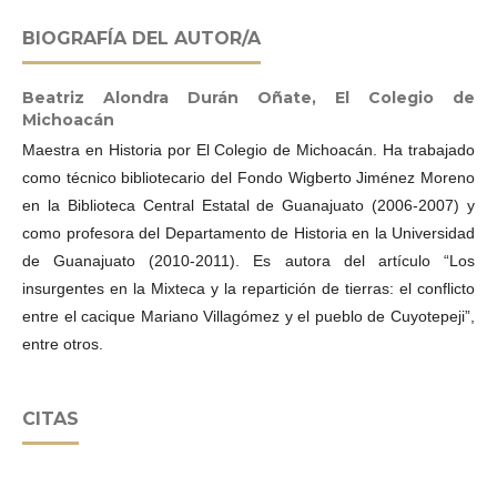
BIOGRAFÍA DEL AUTOR/A
Beatriz Alondra Durán Oñate,
El Colegio de
Michoacán
Maestra en Historia por El Colegio de Michoacán. Ha trabajado
como técnico bibliotecario del Fondo Wigberto Jiménez Moreno
en la Biblioteca Central Estatal de Guanajuato (2006-2007) y
como profesora del Departamento de Historia en la Universidad
de Guanajuato (2010-2011). Es autora del artículo “Los
insurgentes en la Mixteca y la repartición de tierras: el conflicto
entre el cacique Mariano Villagómez y el pueblo de Cuyotepeji”,
entre otros.
CITAS