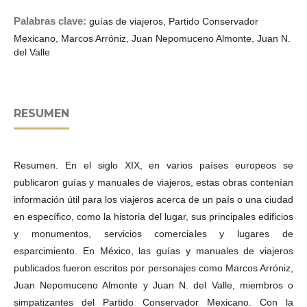
Palabras clave:
guías de viajeros, Partido Conservador
Mexicano, Marcos Arróniz, Juan Nepomuceno Almonte, Juan N.
del Valle
RESUMEN
Resumen. En el siglo XIX, en varios países europeos se
publicaron guías y manuales de viajeros, estas obras contenían
información útil para los viajeros acerca de un país o una ciudad
en específico, como la historia del lugar, sus principales edificios
y monumentos, servicios comerciales y lugares de
esparcimiento. En México, las guías y manuales de viajeros
publicados fueron escritos por personajes como Marcos Arróniz,
Juan Nepomuceno Almonte y Juan N. del Valle, miembros o
simpatizantes del Partido Conservador Mexicano. Con la