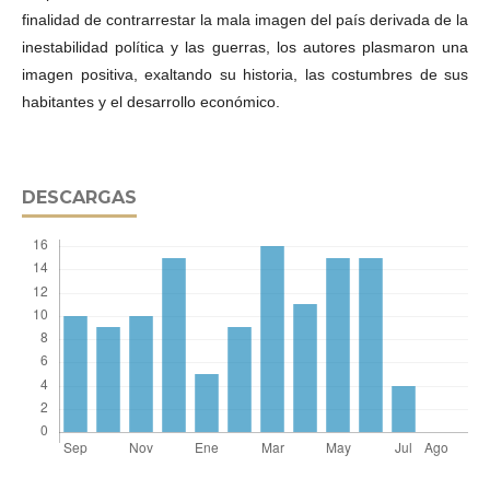
finalidad de contrarrestar la mala imagen del país derivada de la
inestabilidad política y las guerras, los autores plasmaron una
imagen positiva, exaltando su historia, las costumbres de sus
habitantes y el desarrollo económico.
DESCARGAS