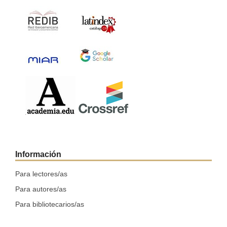
Información
Para lectores/as
Para autores/as
Para bibliotecarios/as