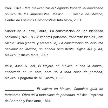
Pani, Érika,
Para mexicanizar el Segundo Imperio: el imaginario
político de los imperialistas
, México: El Colegio de México,
Centro de Estudios Históricos/Instituto Mora, 2001.
Suárez de la Torre, Laura, “La construcción de una identidad
nacional (1821-1855): imprimir palabras, transmitir ideales”, en:
Nicole Girón (coord. y preámbulo),
La construcción del discurso
nacional en México, un anhelo persistente, siglos XIX y XX
,
México: Instituto Mora, 2007.
Valle, Juan N. del,
El viajero en México, o sea la capital,
encerrada en un libro, obra útil a toda clase de persona
,
México: Tipografía de M. Castro, 1858.
_______________,
El viajero en México. Completa guía de
forasteros. Obra útil a toda clase de personas
, México: Imprenta
de Andrade y Escalante, 1864.