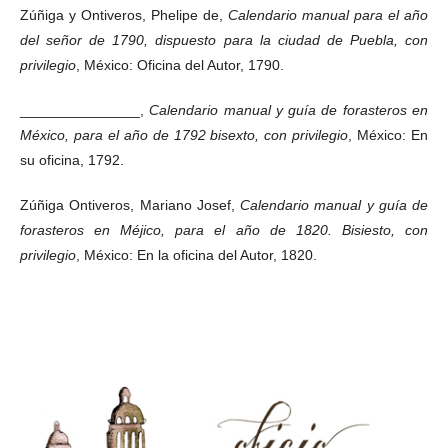
Zúñiga y Ontiveros, Phelipe de,
Calendario manual para el año
del señor de 1790, dispuesto para la ciudad de Puebla, con
privilegio
, México: Oficina del Autor, 1790.
_______________,
Calendario manual y guía de forasteros en
México, para el año de 1792 bisexto, con privilegio
, México: En
su oficina, 1792.
Zúñiga Ontiveros, Mariano Josef,
Calendario manual y guía de
forasteros en Méjico, para el año de 1820. Bisiesto, con
privilegio
, México: En la oficina del Autor, 1820.