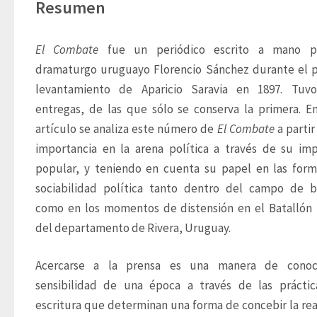
Resumen
El Combate
 fue un periódico escrito a mano po
dramaturgo uruguayo Florencio Sánchez durante el p
levantamiento de Aparicio Saravia en 1897. Tuvo 
entregas, de las que sólo se conserva la primera. En
artículo se analiza este número de 
El Combate
 a partir
importancia en la arena política a través de su imp
popular, y teniendo en cuenta su papel en las form
sociabilidad política tanto dentro del campo de ba
como en los momentos de distensión en el Batallón P
del departamento de Rivera, Uruguay. 
Acercarse a la prensa es una manera de conoce
sensibilidad de una época a través de las práctic
escritura que determinan una forma de concebir la real