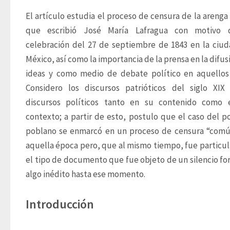
El artículo estudia el proceso de censura de la arenga c
que escribió José María Lafragua con motivo d
celebración del 27 de septiembre de 1843 en la ciud
México, así como la importancia de la prensa en la difusi
ideas y como medio de debate político en aquellos 
Considero los discursos patrióticos del siglo XIX
discursos políticos tanto en su contenido como e
contexto; a partir de esto, postulo que el caso del pol
poblano se enmarcó en un proceso de censura “comú
aquella época pero, que al mismo tiempo, fue particula
el tipo de documento que fue objeto de un silencio for
algo inédito hasta ese momento. 
Introducción