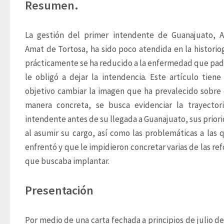
Resumen.
La gestión del primer intendente de Guanajuato, A
Amat de Tortosa, ha sido poco atendida en la historiogr
prácticamente se ha reducido a la enfermedad que pade
le obligó a dejar la intendencia. Este artículo tiene
objetivo cambiar la imagen que ha prevalecido sobre é
manera concreta, se busca evidenciar la trayectori
intendente antes de su llegada a Guanajuato, sus priori
al asumir su cargo, así como las problemáticas a las q
enfrentó y que le impidieron concretar varias de las ref
que buscaba implantar.
Presentación
Por medio de una carta fechada a principios de julio de 