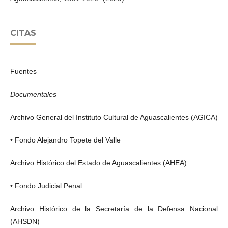
CITAS
Fuentes
Documentales
Archivo General del Instituto Cultural de Aguascalientes (AGICA)
• Fondo Alejandro Topete del Valle
Archivo Histórico del Estado de Aguascalientes (AHEA)
• Fondo Judicial Penal
Archivo Histórico de la Secretaría de la Defensa Nacional
(AHSDN)