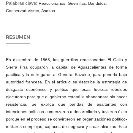
Palabras clave:
Reaccionarios, Guerrillas, Bandidos,
Conservadurismo, Asaltos
RESUMEN
En diciembre de 1863, las guerrillas reaccionarias El Gallo y
Sierra Fría ocuparon la capital de Aguascalientes de forma
pacífica y la entregaron al General Bazaine, para ponerla bajo
autoridad francesa. En el artículo se describe la estrategia de
desgaste económico y político que esas fuerzas rebeldes
ejecutaron para que el gobierno estatal la abandonara sin hacer
resistencia. Se explica que bandas de asaltantes con
intenciones políticas comenzaron a desarrollarla y tuvieron éxito
porque en el proceso se convirtieron en organizaciones político-
militares complejas, capaces de negociar y crear alianzas. Este