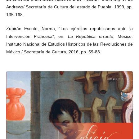
Andrews/ Secretaría de Cultura del estado de Puebla, 1999, pp.
135-168.
Zubirán Escoto, Norma, “Los ejércitos republicanos ante la
Intervención Francesa”, en:
La República errante
, México:
Instituto Nacional de Estudios Históricos de las Revoluciones de
México / Secretaría de Cultura, 2016, pp. 59-83.