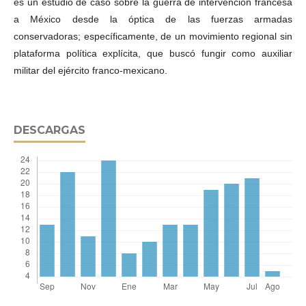
es un estudio de caso sobre la guerra de intervención francesa
a México desde la óptica de las fuerzas armadas
conservadoras; específicamente, de un movimiento regional sin
plataforma política explícita, que buscó fungir como auxiliar
militar del ejército franco-mexicano.
DESCARGAS