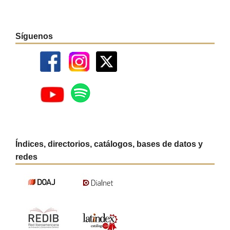
Síguenos
Índices, directorios, catálogos, bases de datos y
redes