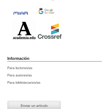
Información
Para lectores/as
Para autores/as
Para bibliotecarios/as
Enviar un artículo