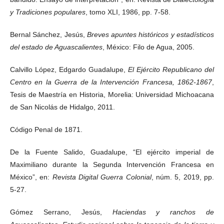
y Tradiciones populares
, tomo XLI, 1986, pp. 7-58.
Bernal Sánchez, Jesús,
Breves apuntes históricos y estadísticos
del estado de Aguascalientes
, México: Filo de Agua, 2005.
Calvillo López, Edgardo Guadalupe,
El Ejército Republicano del
Centro en la Guerra de la Intervención Francesa, 1862-1867
,
Tesis de Maestría en Historia, Morelia: Universidad Michoacana
de San Nicolás de Hidalgo, 2011.
Código Penal de 1871.
De la Fuente Salido, Guadalupe, “El ejército imperial de
Maximiliano durante la Segunda Intervención Francesa en
México”, en:
Revista Digital Guerra Colonial
, núm. 5, 2019, pp.
5-27.
Gómez Serrano, Jesús,
Haciendas y ranchos de