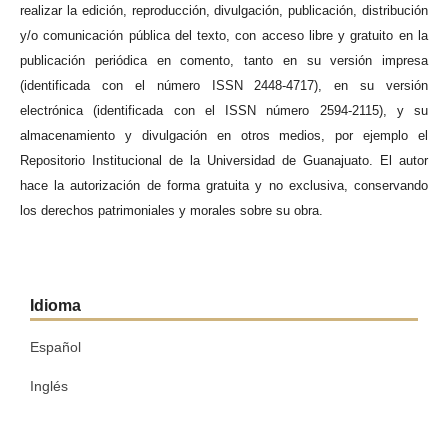
realizar la edición, reproducción, divulgación, publicación, distribución
y/o comunicación pública del texto, con acceso libre y gratuito en la
publicación periódica en comento, tanto en su versión impresa
(identificada con el número ISSN 2448-4717), en su versión
electrónica (identificada con el ISSN número 2594-2115), y su
almacenamiento y divulgación en otros medios, por ejemplo el
Repositorio Institucional de la Universidad de Guanajuato. El autor
hace la autorización de forma gratuita y no exclusiva, conservando
los derechos patrimoniales y morales sobre su obra.
Idioma
Español
Inglés