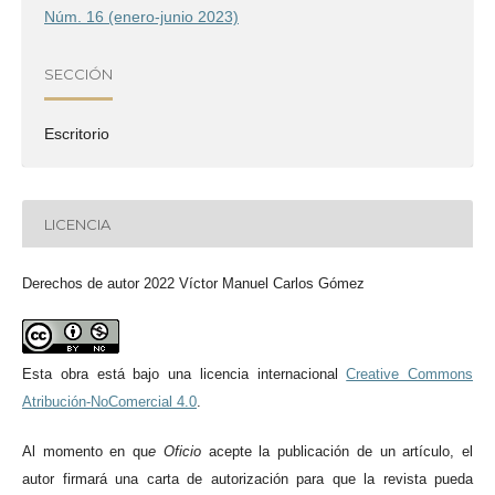
Núm. 16 (enero-junio 2023)
SECCIÓN
Escritorio
LICENCIA
Derechos de autor 2022 Víctor Manuel Carlos Gómez
Esta obra está bajo una licencia internacional
Creative Commons
Atribución-NoComercial 4.0
.
Al momento en qu
e
Oficio
acepte la publicación de un artículo, el
autor firmará una carta de autorización para que la revista pueda