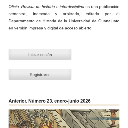
Oficio. Revista de historia e interdisciplina
es una publicación
semestral, indexada y arbitrada, editada por el
Departamento de Historia de la Universidad de Guanajuato
en versión impresa y digital de acceso abierto.
Iniciar sesión
Registrarse
Anterior. Número 23, enero-junio 2026