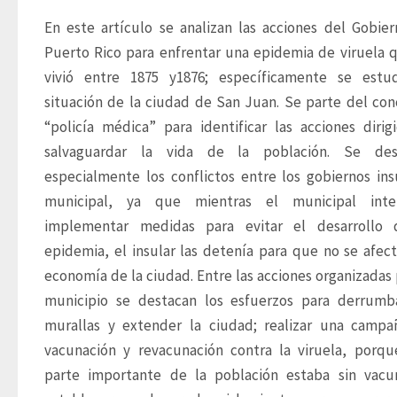
En este artículo se analizan las acciones del Gobier
Puerto Rico para enfrentar una epidemia de viruela q
vivió entre 1875 y1876; específicamente se estud
situación de la ciudad de San Juan. Se parte del con
“policía médica” para identificar las acciones dirigi
salvaguardar la vida de la población. Se dest
especialmente los conflictos entre los gobiernos insu
municipal, ya que mientras el municipal inten
implementar medidas para evitar el desarrollo d
epidemia, el insular las detenía para que no se afecta
economía de la ciudad. Entre las acciones organizadas p
municipio se destacan los esfuerzos para derrumba
murallas y extender la ciudad; realizar una campa
vacunación y revacunación contra la viruela, porqu
parte importante de la población estaba sin vacun