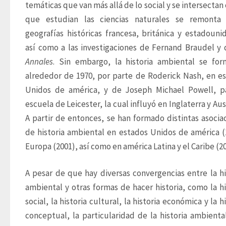
temáticas que van más allá de lo social y se intersectan c
que estudian las ciencias naturales se remonta a
geografías históricas francesa, británica y estadounid
Annales
. Sin embargo, la historia ambiental se form
alrededor de 1970, por parte de Roderick Nash, en es
Unidos de américa, y de Joseph Michael Powell, pa
escuela de Leicester, la cual influyó en Inglaterra y Aust
A partir de entonces, se han formado distintas asociac
de historia ambiental en estados Unidos de américa (1
Europa (2001), así como en américa Latina y el Caribe (20
A pesar de que hay diversas convergencias entre la his
ambiental y otras formas de hacer historia, como la his
social, la historia cultural, la historia económica y la hi
conceptual, la particularidad de la historia ambiental