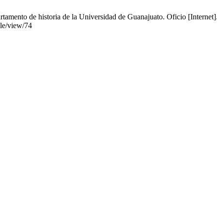
tamento de historia de la Universidad de Guanajuato. Oficio [Internet]
cle/view/74