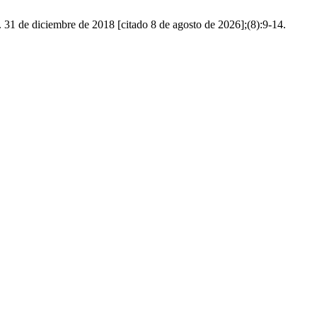
. 31 de diciembre de 2018 [citado 8 de agosto de 2026];(8):9-14.