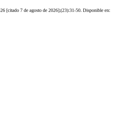
026 [citado 7 de agosto de 2026];(23):31-50. Disponible en: