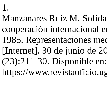
1.
Manzanares Ruiz M. Solidari
cooperación internacional e
1985. Representaciones medi
[Internet]. 30 de junio de 2
(23):211-30. Disponible en:
https://www.revistaoficio.