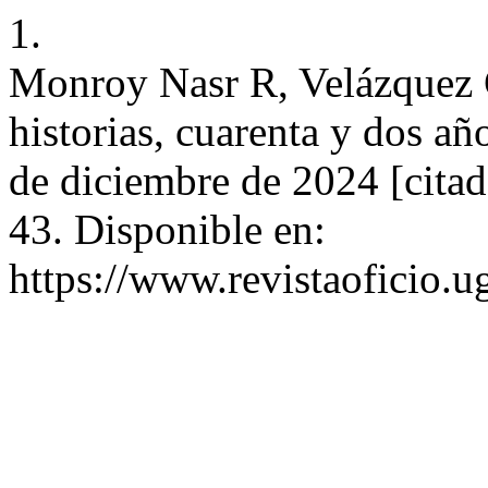
1.
Monroy Nasr R, Velázquez 
historias, cuarenta y dos añ
de diciembre de 2024 [citad
43. Disponible en:
https://www.revistaoficio.