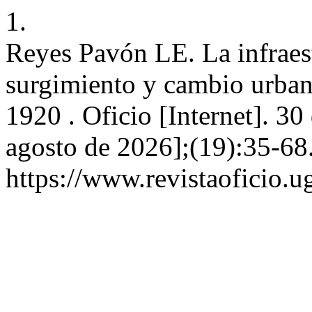
1.
Reyes Pavón LE. La infraest
surgimiento y cambio urban
1920 . Oficio [Internet]. 30
agosto de 2026];(19):35-68
https://www.revistaoficio.